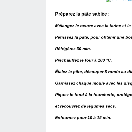
Préparez la pâte sablée :
Mélangez le beurre avec la farine et le 
Pétrissez la pâte, pour obtenir une bo
Réfrigérez 30 min.
Préchauffez le four à 180 °C.
Étalez la pâte, découper 8 ronds au di
Garnissez chaque moule avec les disq
Piquez le fond à la fourchette, protége
et recouvrez de légumes secs.
Enfournez pour 10 à 15 min.