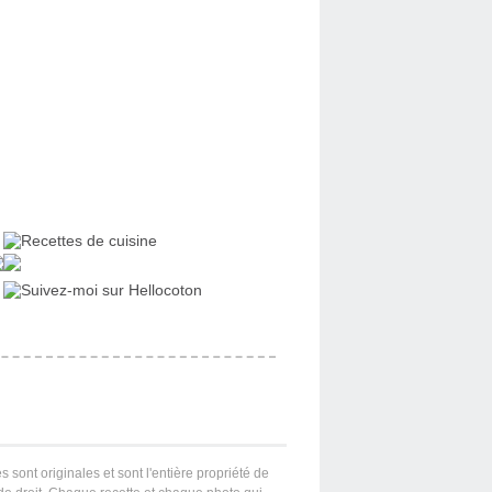
s sont originales et sont l'entière propriété de