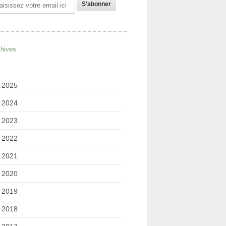
il
chives
2025
2024
2023
2022
2021
2020
2019
2018