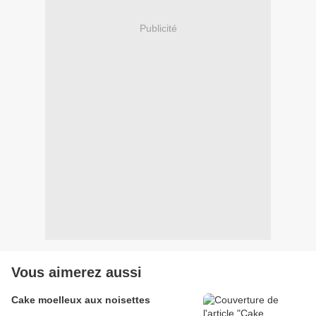
Publicité
Vous aimerez aussi
Cake moelleux aux noisettes