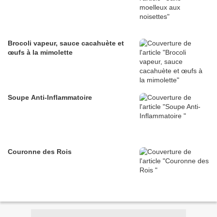
Brocoli vapeur, sauce cacahuète et
œufs à la mimolette
Soupe Anti-Inflammatoire
Couronne des Rois