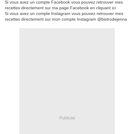
Si vous avez un compte Facebook vous pouvez retrouver mes
recettes directement sur ma page Facebook en cliquant ici
Si vous avez un compte Instagram vous pouvez retrouver mes
recettes directement sur mon compte Instagram @bistrodejenna
Publicité