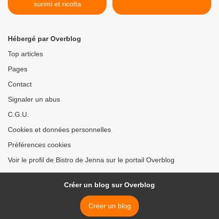
surimi et ricotta
Hébergé par Overblog
Top articles
Pages
Contact
Signaler un abus
C.G.U.
Cookies et données personnelles
Préférences cookies
Voir le profil de Bistro de Jenna sur le portail Overblog
Créer un blog sur Overblog
Créer un blog