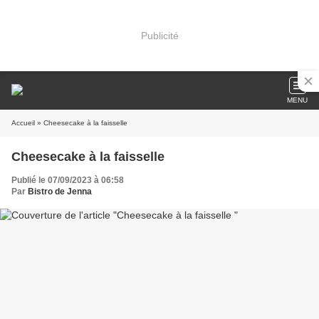
Publicité
MENU
Accueil
» Cheesecake à la faisselle
Cheesecake à la faisselle
Publié le 07/09/2023 à 06:58
Par
Bistro de Jenna