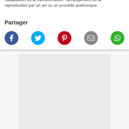
reproduction par un art ou un procédé quelconque
Partager