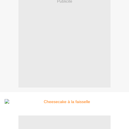
Publicité