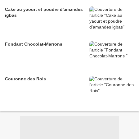
Cake au yaourt et poudre d'amandes
igbas
Fondant Chocolat-Marrons
Couronne des Rois