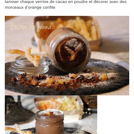
tamiser chaque verrine de cacao en poudre et décorer avec des
morceaux d’orange confite