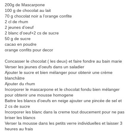
200g de Mascarpone
100 g de chocolat au lait
70 g chocolat noir a l’orange confite
2 cl de rhum
2 jeunes d’oeuf
2 blanc d’oeuf+2 cs de sucre
50 g de sucre
cacao en poudre
orange confits pour decor
Concasser le chocolat ( les deux) et faire fondre au bain marie
Verser les jeunes d’oeufs dans un saladier
Ajouter le sucre et bien mélanger pour obtenir une crème
blanchâtre
Ajouter du rhum
Incorporer le mascarpone et le chocolat fondu bien mélanger
pour obtenir une mousse homogene
Battre les blancs d’oeufs en neige ajouter une pincée de sel et
2 cs de sucre
Incorporer les blanc dans la creme tout doucement pour ne pas
briser les blancs
Verser la mousse dans les petits verre individuelles et laisser 3
heures au frais