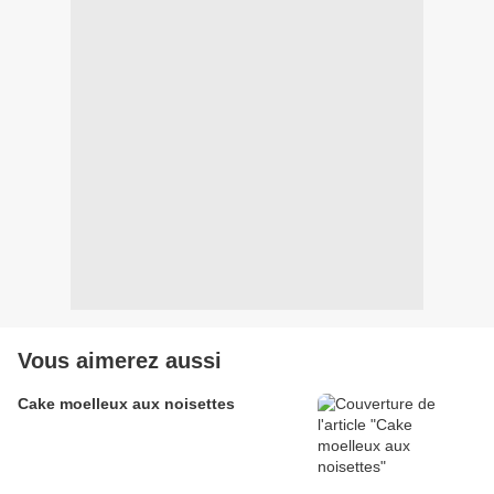
Vous aimerez aussi
Cake moelleux aux noisettes