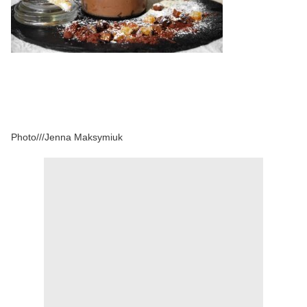
Photo///Jenna Maksymiuk