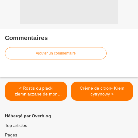
Commentaires
Ajouter un commentaire
< Rostis ou placki
Crème de citron- Krem
ziemniaczane de mon
cytrynowy >
enfance
Hébergé par Overblog
Top articles
Pages