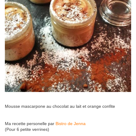
Mousse mascarpone au chocolat au lait et orange confite
Ma recette personelle par
Bistro de Jenna
(Pour 6 petite verrines)