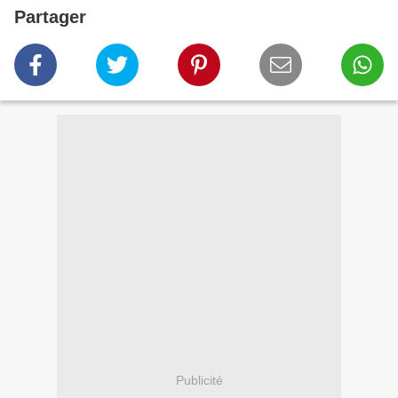
Partager
Publicité