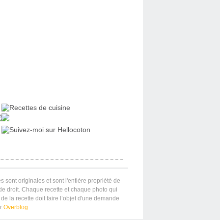
s sont originales et sont l'entière propriété de
 de droit. Chaque recette et chaque photo qui
de la recette doit faire l’objet d'une demande
ar
Overblog