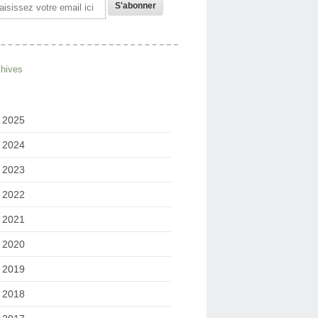
il
chives
2025
2024
2023
2022
2021
2020
2019
2018