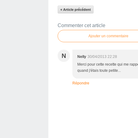
« Article précédent
Commenter cet article
Ajouter un commentaire
N
Nelly
30/04/2013 22:28
Merci pour cette recette qui me rap
quand j'étais toute petite...
Répondre