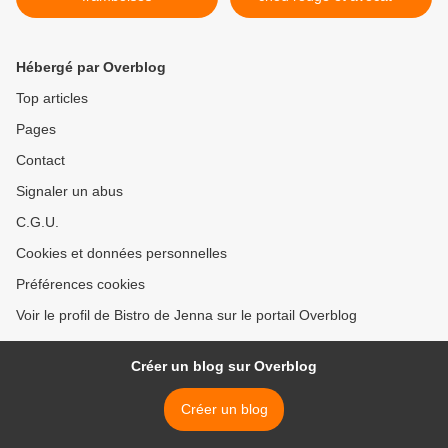
Hébergé par Overblog
Top articles
Pages
Contact
Signaler un abus
C.G.U.
Cookies et données personnelles
Préférences cookies
Voir le profil de Bistro de Jenna sur le portail Overblog
Créer un blog sur Overblog
Créer un blog