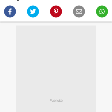
Publicité