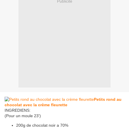
Publicité
Petits rond au
chocolat avec la crème fleurette
INGREDIENS:
(Pour un moule 23')
200g de chocolat noir a 70%