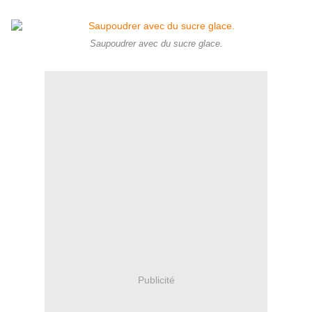
Saupoudrer avec du sucre glace.
Publicité