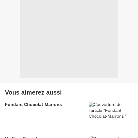
Vous aimerez aussi
Fondant Chocolat-Marrons