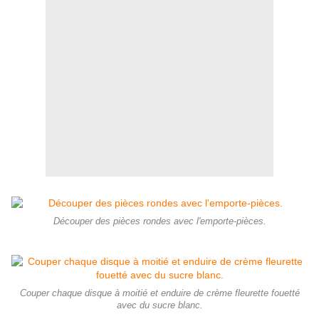
Découper des pièces rondes avec l'emporte-pièces.
Couper chaque disque à moitié et enduire de crème fleurette fouetté
avec du sucre blanc.