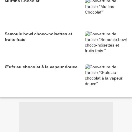
Muffins Chocolat
Semoule bowl choco-noisettes et
fruits frais
Œufs au chocolat à la vapeur douce