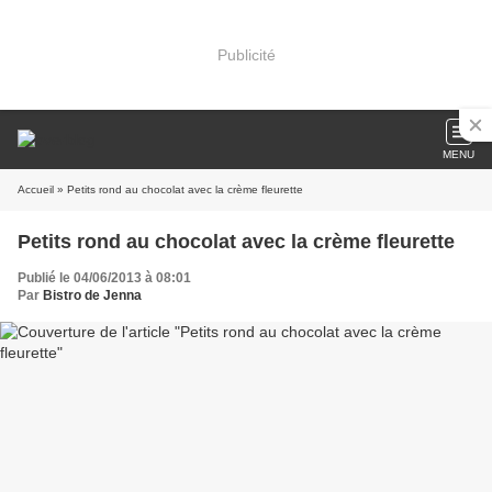
Publicité
MENU
Accueil
» Petits rond au chocolat avec la crème fleurette
Petits rond au chocolat avec la crème fleurette
Publié le 04/06/2013 à 08:01
Par
Bistro de Jenna