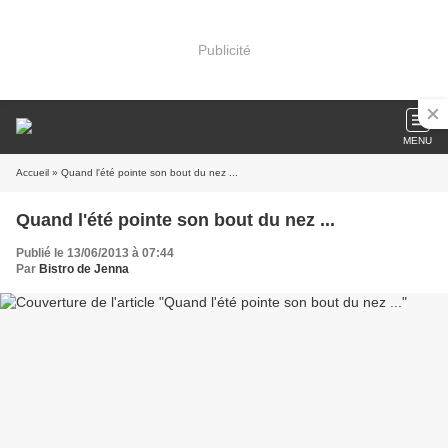
Publicité
MENU
Accueil
» Quand l'été pointe son bout du nez ...
Quand l'été pointe son bout du nez ...
Publié le 13/06/2013 à 07:44
Par
Bistro de Jenna