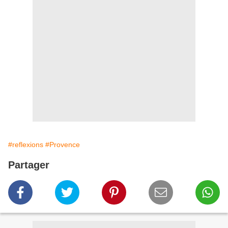
#reflexions
#Provence
Partager