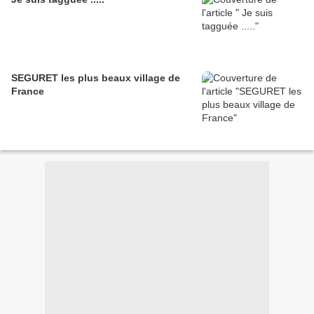
SEGURET les plus beaux village de
France