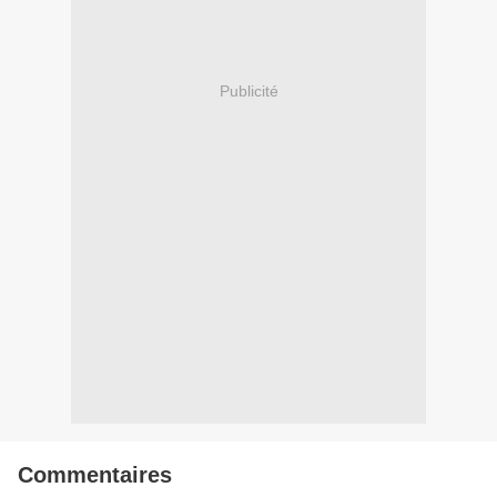
Publicité
Commentaires