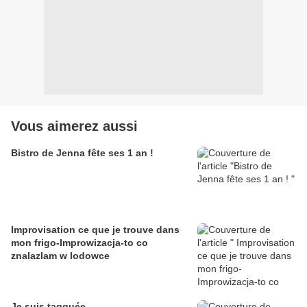
Vous aimerez aussi
Bistro de Jenna fête ses 1 an !
Improvisation ce que je trouve dans
mon frigo-Improwizacja-to co
znalazlam w lodowce
Je suis tagguée .....