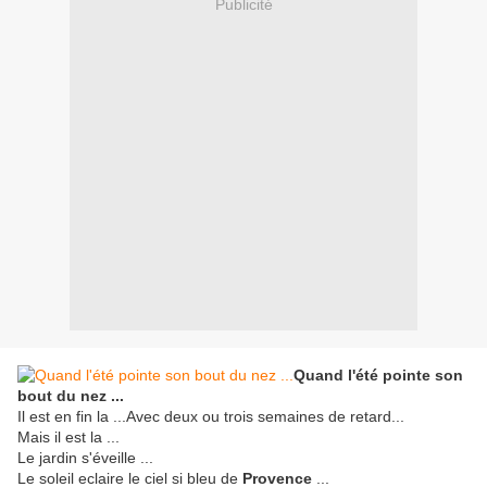
Publicité
Quand l'été pointe son
bout du nez ...
Il est en fin la ...Avec deux ou trois semaines de retard...
Mais il est la ...
Le jardin s'éveille ...
Le soleil eclaire le ciel si bleu de
Provence
...