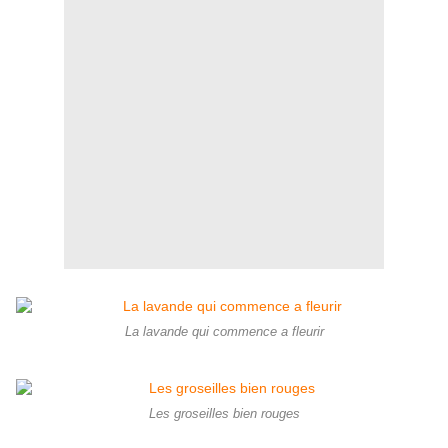
La lavande qui commence a fleurir
Les groseilles bien rouges