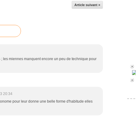
Article suivant »
es ; les miennes manquent encore un peu de technique pour
3 20:34
'économe pour leur donne une belle forme d'habitude elles