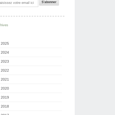
il
chives
2025
2024
2023
2022
2021
2020
2019
2018