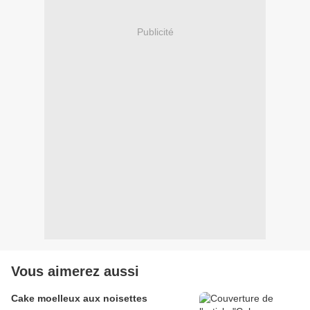
Publicité
Vous aimerez aussi
Cake moelleux aux noisettes