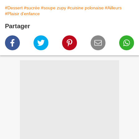
#Dessert
#sucrée
#soupe zupy
#cuisine polonaise
#Ailleurs
#Plaisir d'enfance
Partager