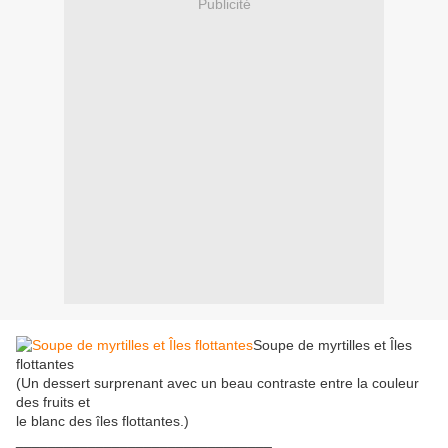
Publicité
Soupe de myrtilles et Îles
flottantes
(Un dessert surprenant avec un beau contraste entre la couleur
des fruits et
le blanc des îles flottantes.)
________________________________