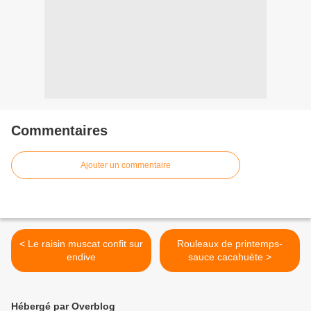
Commentaires
Ajouter un commentaire
< Le raisin muscat confit sur
Rouleaux de printemps-
endive
sauce cacahuète >
Hébergé par Overblog