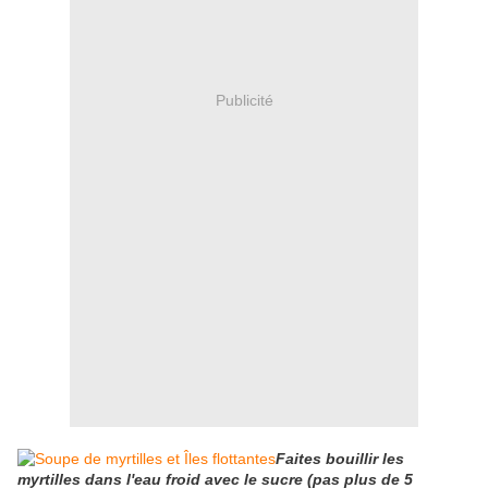
Publicité
Faites bouillir les
myrtilles dans l'eau froid avec le sucre (pas plus de 5