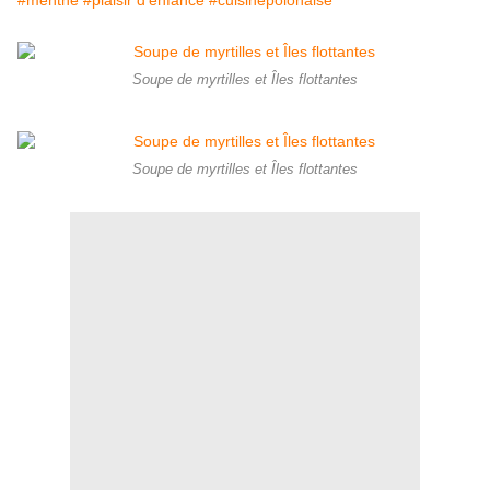
#menthe #plaisir d'enfance #cuisinepolonaise
Soupe de myrtilles et Îles flottantes
Soupe de myrtilles et Îles flottantes