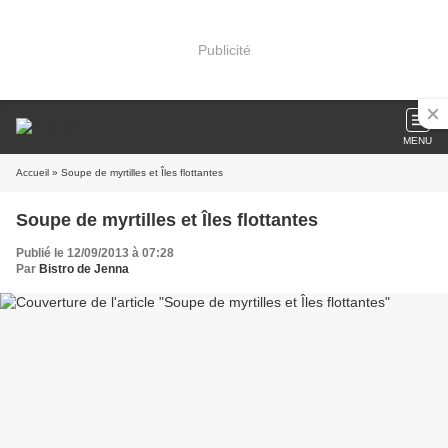
Publicité
MENU
Accueil
» Soupe de myrtilles et Îles flottantes
Soupe de myrtilles et Îles flottantes
Publié le 12/09/2013 à 07:28
Par
Bistro de Jenna