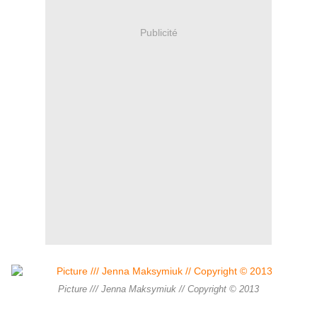
Publicité
Picture /// Jenna Maksymiuk // Copyright © 2013