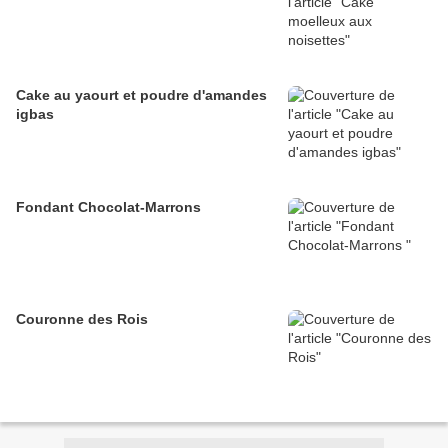
Cake au yaourt et poudre d'amandes
igbas
Fondant Chocolat-Marrons
Couronne des Rois