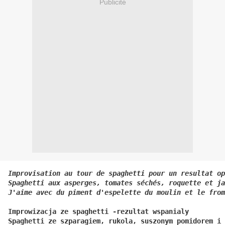
Publicité
Improvisation au tour de spaghetti pour un resultat op
Spaghetti aux asperges, tomates séchés, roquette et ja
J'aime avec du piment d'espelette du moulin et le from
Improwizacja ze spaghetti -rezultat wspanialy

Spaghetti ze szparagiem, rukola, suszonym pomidorem i 