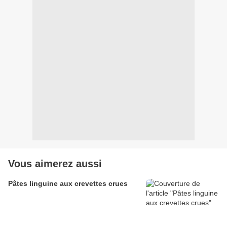
Vous aimerez aussi
Pâtes linguine aux crevettes crues