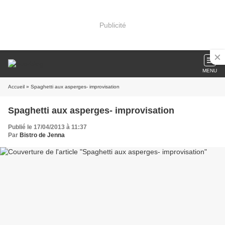
Publicité
MENU
Accueil
» Spaghetti aux asperges- improvisation
Spaghetti aux asperges- improvisation
Publié le 17/04/2013 à 11:37
Par
Bistro de Jenna