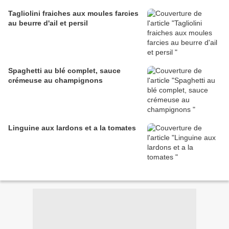
Tagliolini fraiches aux moules farcies
au beurre d'ail et persil
Spaghetti au blé complet, sauce
crémeuse au champignons
Linguine aux lardons et a la tomates