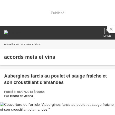
Publicité
MENU
Accueil
» accords mets et vins
accords mets et vins
Aubergines farcis au poulet et sauge fraiche et
son croustillant d'amandes
Publié le 06/07/2018 à 06:54
Par
Bistro de Jenna