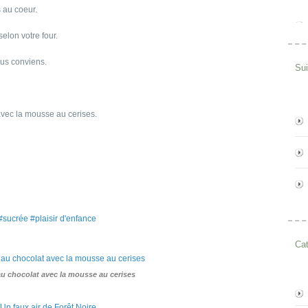
 au coeur.
selon votre four.
ous conviens.
Su
avec la mousse au cerises.
#sucrée #plaisir d'enfance
Cat
au chocolat avec la mousse au cerises