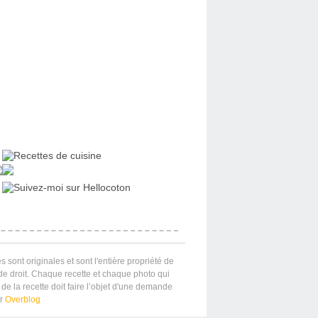
s sont originales et sont l'entière propriété de
 de droit. Chaque recette et chaque photo qui
de la recette doit faire l’objet d'une demande
ar
Overblog