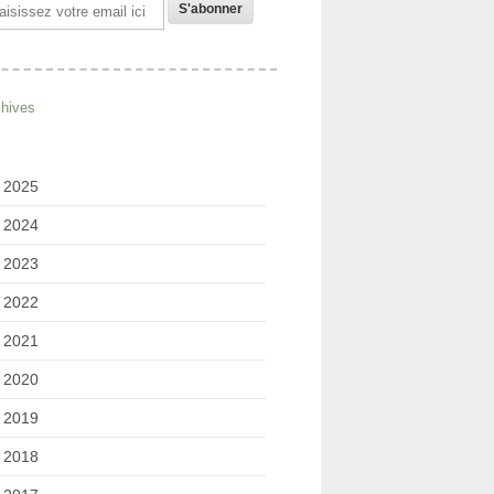
il
chives
2025
2024
2023
2022
2021
2020
2019
2018