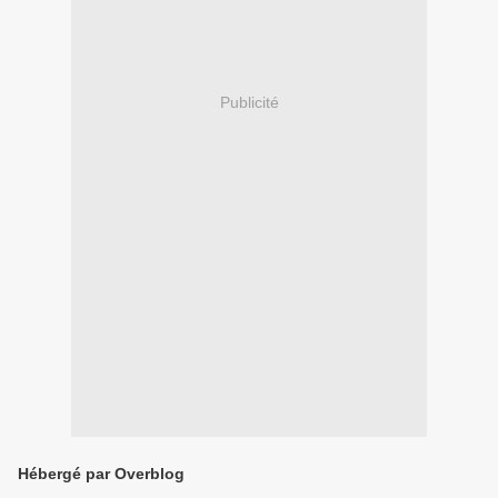
Publicité
Hébergé par Overblog