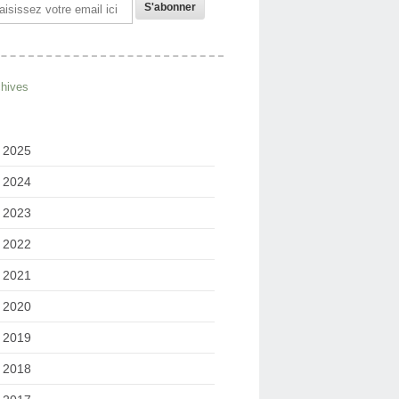
il
chives
2025
2024
2023
2022
2021
2020
2019
2018