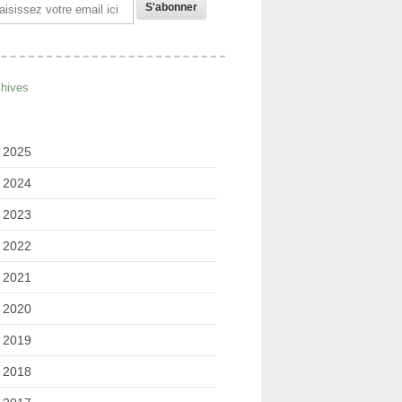
il
chives
2025
2024
2023
2022
2021
2020
2019
2018