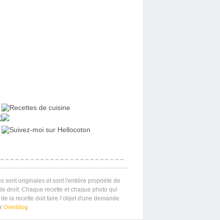
s sont originales et sont l'entière propriété de
 de droit. Chaque recette et chaque photo qui
de la recette doit faire l’objet d'une demande
ar
Overblog