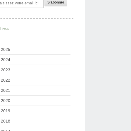
il
chives
2025
2024
2023
2022
2021
2020
2019
2018