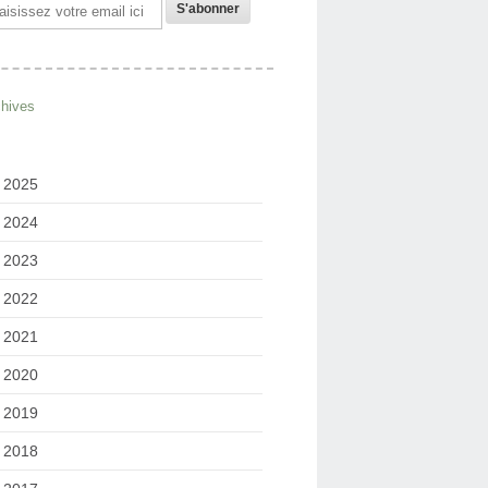
il
chives
2025
2024
2023
2022
2021
2020
2019
2018