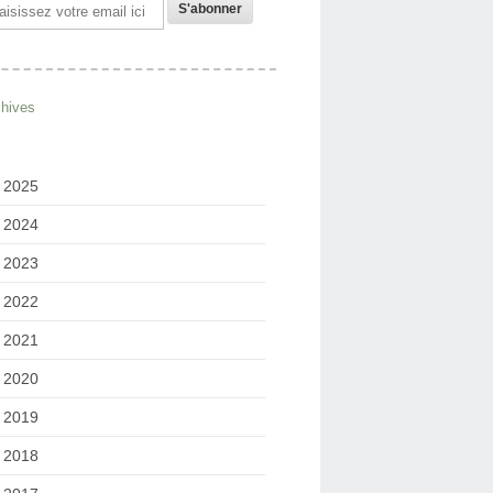
il
chives
2025
2024
2023
2022
2021
2020
2019
2018