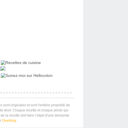
s sont originales et sont l'entière propriété de
 de droit. Chaque recette et chaque photo qui
de la recette doit faire l’objet d'une demande
ar
Overblog