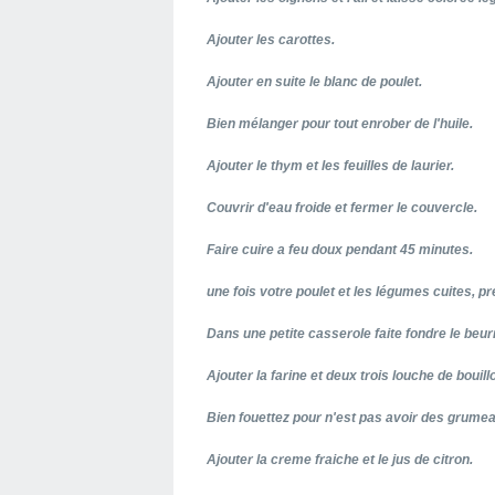
Ajouter les carottes.
Ajouter en suite le blanc de poulet.
Bien mélanger pour tout enrober de l'huile.
Ajouter le thym et les feuilles de laurier.
Couvrir d'eau froide et fermer le couvercle.
Faire cuire a feu doux pendant 45 minutes.
une fois votre poulet et les légumes cuites, pré
Dans une petite casserole faite fondre le beur
Ajouter la farine et deux trois louche de bouill
Bien fouettez pour n'est pas avoir des grume
Ajouter la creme fraiche et le jus de citron.