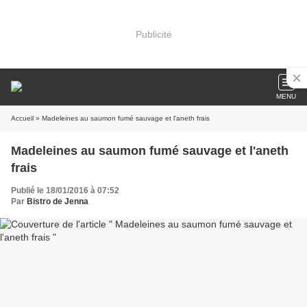
Publicité
MENU
Accueil
» Madeleines au saumon fumé sauvage et l'aneth frais
Madeleines au saumon fumé sauvage et l'aneth
frais
Publié le 18/01/2016 à 07:52
Par
Bistro de Jenna