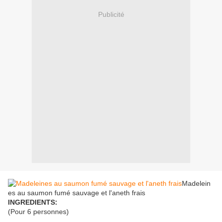
Publicité
Madelein
es au saumon fumé sauvage et l'aneth frais
INGREDIENTS:
(Pour 6 personnes)