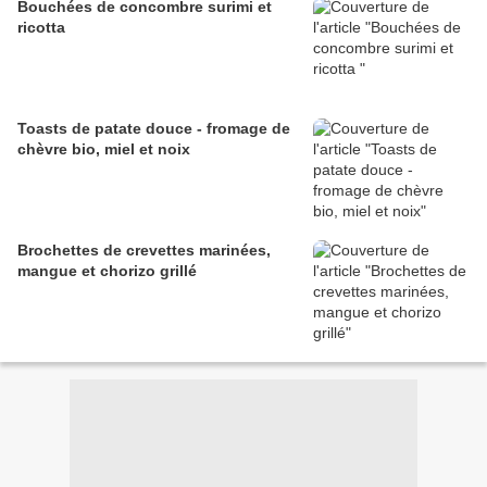
Bouchées de concombre surimi et
ricotta
Toasts de patate douce - fromage de
chèvre bio, miel et noix
Brochettes de crevettes marinées,
mangue et chorizo grillé