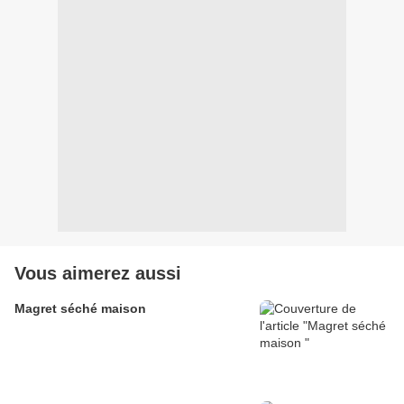
Vous aimerez aussi
Magret séché maison