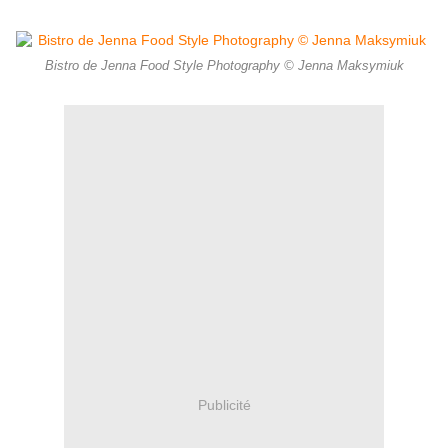
Bistro de Jenna Food Style Photography © Jenna Maksymiuk
Publicité