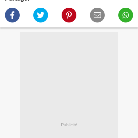
Publicité