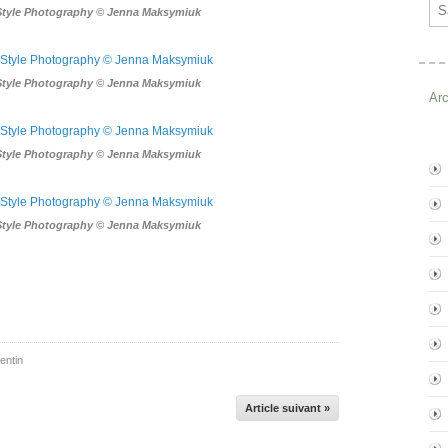
Ema
Style Photography © Jenna Maksymiuk
Style Photography © Jenna Maksymiuk
Ar
Style Photography © Jenna Maksymiuk
Style Photography © Jenna Maksymiuk
lentin
Article suivant »