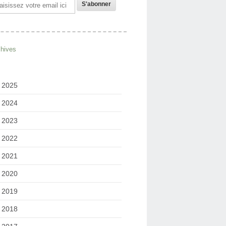
il
chives
2025
2024
2023
2022
2021
2020
2019
2018