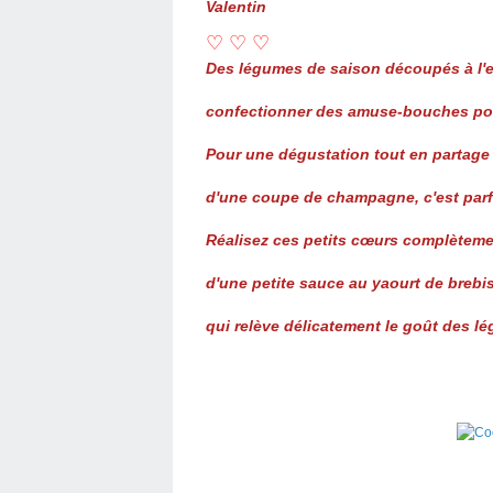
Valentin
♡ ♡ ♡
Des légumes de saison découpés à l'
confectionner des amuse-bouches po
Pour une dégustation tout en partag
d'une coupe de champagne, c'est parfa
Réalisez ces petits cœurs complèteme
d'une petite sauce au yaourt de brebis
qui relève délicatement le goût des l