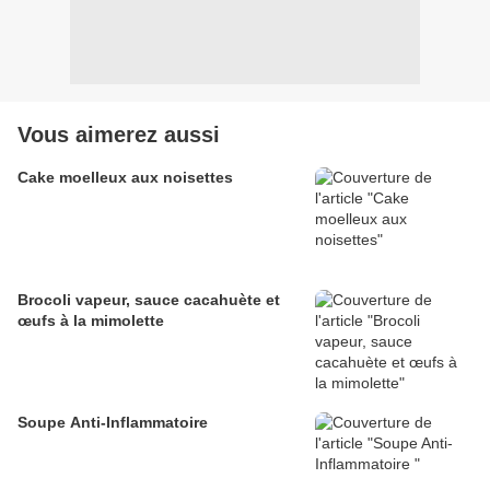
Vous aimerez aussi
Cake moelleux aux noisettes
Brocoli vapeur, sauce cacahuète et
œufs à la mimolette
Soupe Anti-Inflammatoire