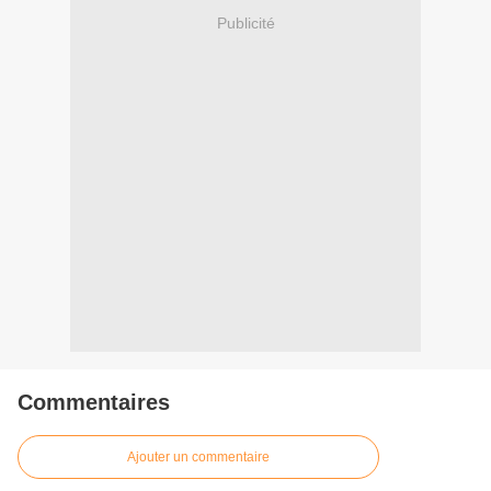
Publicité
Commentaires
Ajouter un commentaire