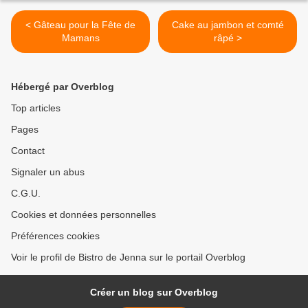
< Gâteau pour la Fête de
Cake au jambon et comté
Mamans
râpé >
Hébergé par Overblog
Top articles
Pages
Contact
Signaler un abus
C.G.U.
Cookies et données personnelles
Préférences cookies
Voir le profil de Bistro de Jenna sur le portail Overblog
Créer un blog sur Overblog