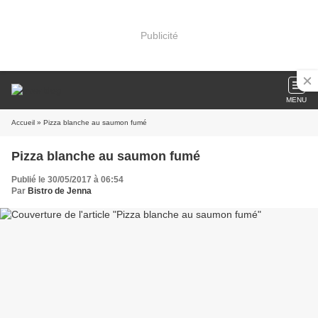
Publicité
MENU
Accueil
» Pizza blanche au saumon fumé
Pizza blanche au saumon fumé
Publié le 30/05/2017 à 06:54
Par
Bistro de Jenna