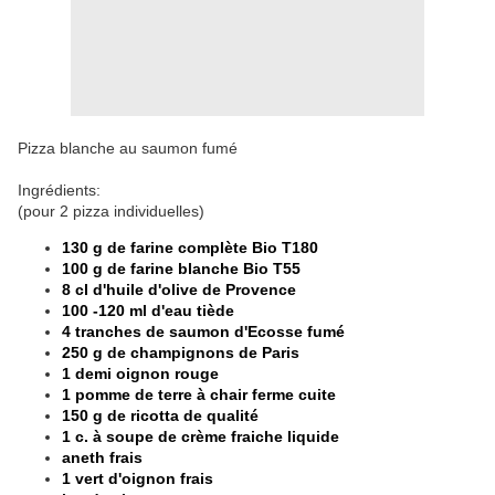
Pizza blanche au saumon fumé
Ingrédients:
(pour 2 pizza individuelles)
130 g de farine complète Bio T180
100 g de farine blanche Bio T55
8 cl d'huile d'olive de Provence
100 -120 ml d'eau tiède
4 tranches de saumon d'Ecosse fumé
250 g de champignons de Paris
1 demi oignon rouge
1 pomme de terre à chair ferme cuite
150 g de ricotta de qualité
1 c. à soupe de crème fraiche liquide
aneth frais
1 vert d'oignon frais