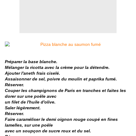
Préparer la base blanche.
Mélanger la ricotta avec la crème pour la détendre.
Ajouter l'aneth frais ciselé.
Assaisonner de sel, poivre du moulin et paprika fumé.
Réserver.
Couper les champignons de Paris en tranches et faites les
dorer sur une poêle avec
un filet de l'huile d'olive.
Saler légèrement.
Réserver.
Faire caraméliser le demi oignon rouge coupé en fines
lamelles, sur une poêle
avec un soupçon de sucre roux et du sel.