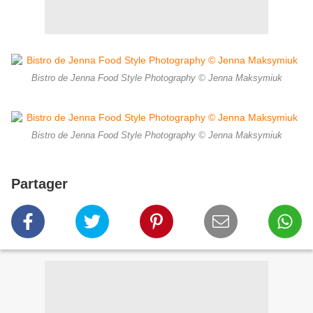
Bistro de Jenna Food Style Photography © Jenna Maksymiuk
Bistro de Jenna Food Style Photography © Jenna Maksymiuk
Partager