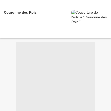
Couronne des Rois