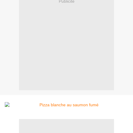
Publicité