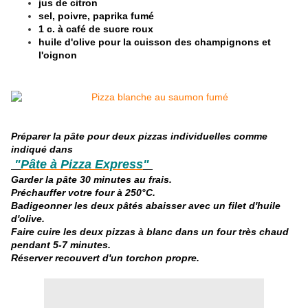
jus de citron
sel, poivre, paprika fumé
1 c. à café de sucre roux
huile d'olive pour la cuisson des champignons et
l'oignon
Préparer la pâte pour deux pizzas individuelles comme
indiqué dans
"
Pâte à Pizza Express
"
Garder la pâte 30 minutes au frais.
Préchauffer votre four à 250°C.
Badigeonner les deux pâtés abaisser avec un filet d'huile
d'olive.
Faire cuire les deux pizzas à blanc dans un four très chaud
pendant 5-7 minutes.
Réserver recouvert d'un torchon propre.