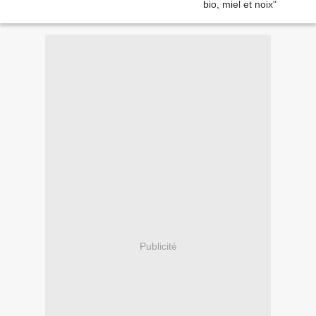
Publicité