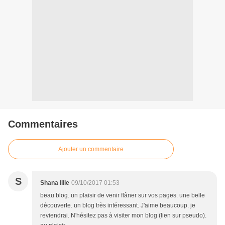
Commentaires
Ajouter un commentaire
S
Shana lilie
09/10/2017 01:53
beau blog. un plaisir de venir flâner sur vos pages. une belle
découverte. un blog très intéressant. J'aime beaucoup. je
reviendrai. N'hésitez pas à visiter mon blog (lien sur pseudo).