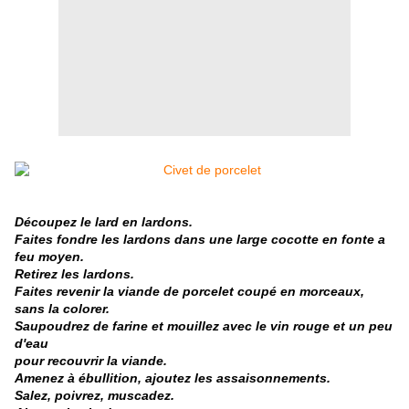
Découpez le lard en lardons.
Faites fondre les lardons dans une large cocotte en fonte a
feu moyen.
Retirez les lardons.
Faites revenir la viande de porcelet coupé en morceaux,
sans la colorer.
Saupoudrez de farine et mouillez avec le vin rouge et un peu
d'eau
pour recouvrir la viande.
Amenez à ébullition, ajoutez les assaisonnements.
Salez, poivrez, muscadez.