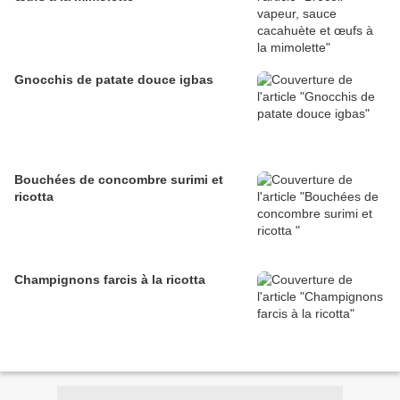
Gnocchis de patate douce igbas
Bouchées de concombre surimi et
ricotta
Champignons farcis à la ricotta