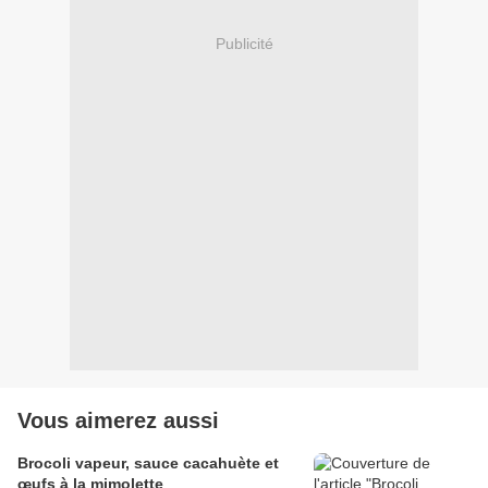
Publicité
Vous aimerez aussi
Brocoli vapeur, sauce cacahuète et
œufs à la mimolette