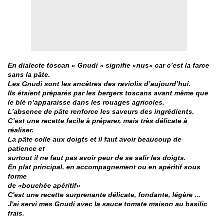
En dialecte toscan « Gnudi » signifie «nus» car c’est la farce
sans la pâte.
Les Gnudi sont les ancêtres des raviolis d’aujourd’hui.
Ils étaient préparés par les bergers toscans avant même que
le blé n’apparaisse
dans les rouages agricoles.
L’absence de pâte renforce les saveurs des ingrédients.
C’est une recette facile à préparer, mais très délicate à
réaliser.
La pâte colle aux doigts et il faut avoir beaucoup de
patience et
surtout il ne faut pas
avoir peur de se salir les doigts.
En plat principal, en accompagnement ou en apéritif sous
forme
de «bouchée apéritif»
C'est une recette surprenante délicate, fondante, légère ...
J'ai servi mes Gnudi avec la sauce tomate maison au basilic
frais.