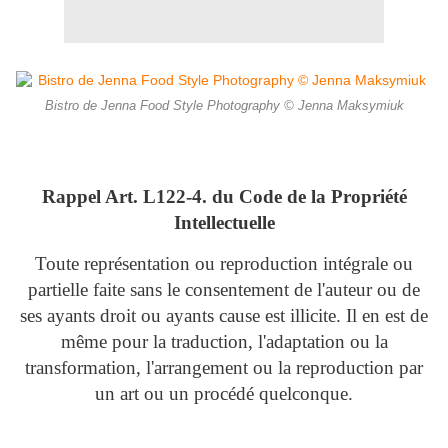
Bistro de Jenna Food Style Photography © Jenna Maksymiuk
Rappel Art.
L122-4. du Code de la Propriété
Intellectuelle
Toute représentation ou reproduction intégrale ou
partielle faite sans le consentement de l'auteur ou de
ses ayants droit ou ayants cause est illicite. Il en est de
même pour la traduction, l'adaptation ou la
transformation, l'arrangement ou la reproduction par
un art ou un procédé quelconque.