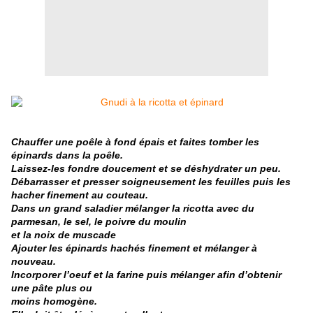
Chauffer une poêle à fond épais et faites tomber les
épinards dans la poêle.
Laissez-les fondre doucement et se déshydrater un peu.
Débarrasser et presser soigneusement les feuilles puis les
hacher finement au couteau.
Dans un grand saladier mélanger la ricotta avec du
parmesan, le sel, le poivre du moulin
et
la noix de muscade
Ajouter les épinards hachés finement et mélanger à
nouveau.
Incorporer l’oeuf et la farine puis mélanger afin d’obtenir
une pâte plus ou
moins homogène.