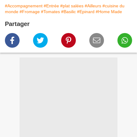
#Accompagnement
#Entrée
#plat salées
#Ailleurs
#cuisine du
monde
#Fromage
#Tomates
#Basilic
#Epinard
#Home Made
Partager