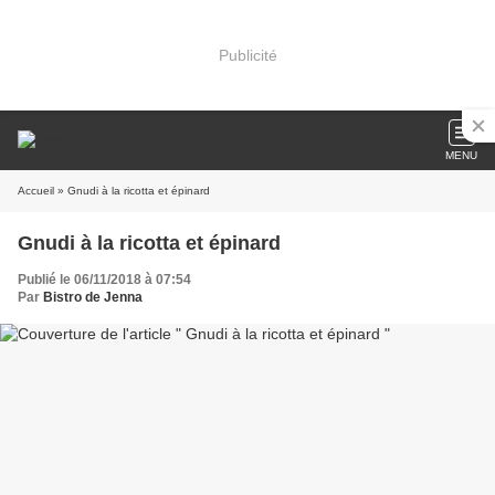
Publicité
MENU
Accueil
» Gnudi à la ricotta et épinard
Gnudi à la ricotta et épinard
Publié le 06/11/2018 à 07:54
Par
Bistro de Jenna