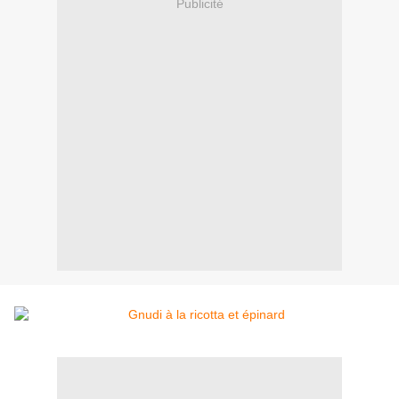
Publicité