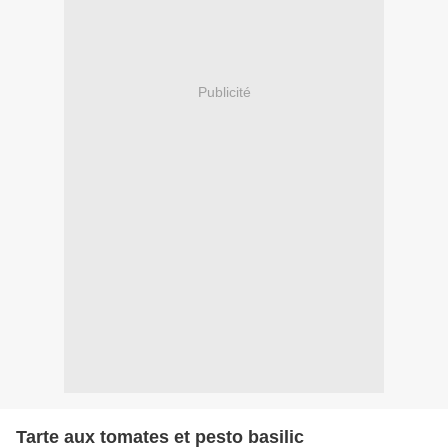
Publicité
Tarte aux tomates et pesto basilic