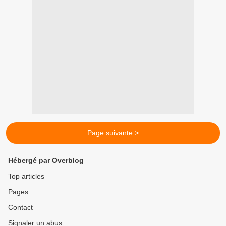
Page suivante >
Hébergé par Overblog
Top articles
Pages
Contact
Signaler un abus