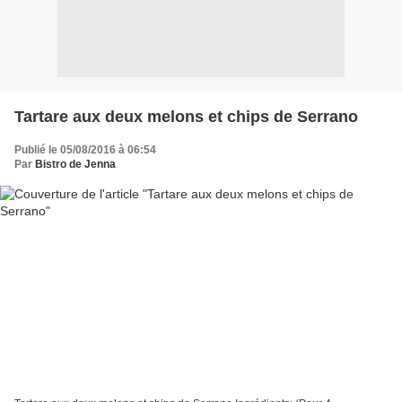
Tartare aux deux melons et chips de Serrano
Publié le 05/08/2016 à 06:54
Par
Bistro de Jenna