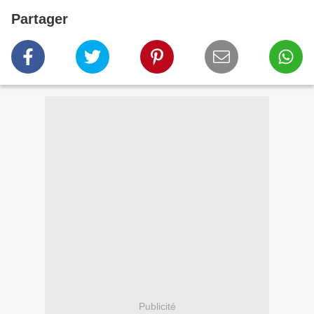
Partager
Publicité