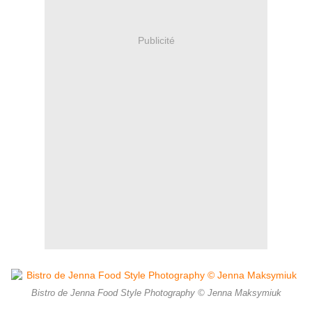
Publicité
Bistro de Jenna Food Style Photography © Jenna Maksymiuk