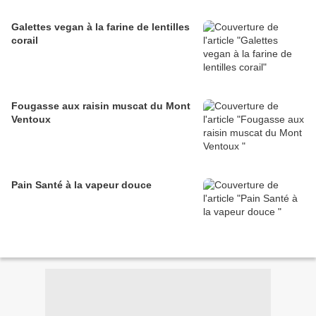
Galettes vegan à la farine de lentilles
corail
Fougasse aux raisin muscat du Mont
Ventoux
Pain Santé à la vapeur douce