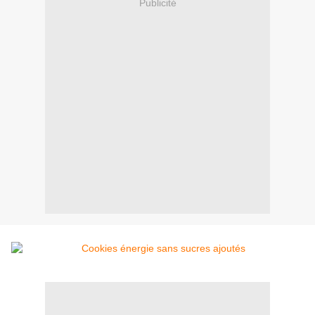
Publicité