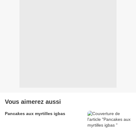
Vous aimerez aussi
Pancakes aux myrtilles igbas