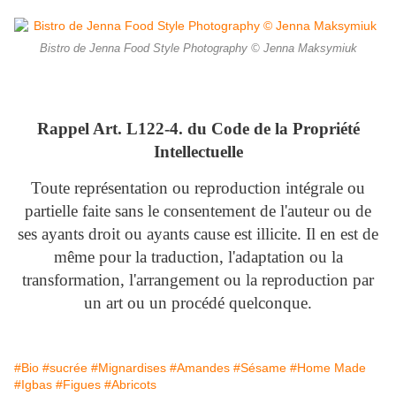
Bistro de Jenna Food Style Photography © Jenna Maksymiuk
Rappel Art.
L122-4. du Code de la Propriété
Intellectuelle
Toute représentation ou reproduction intégrale ou
partielle faite sans le consentement de l'auteur ou de
ses ayants droit ou ayants cause est illicite. Il en est de
même pour la traduction, l'adaptation ou la
transformation, l'arrangement ou la reproduction par
un art ou un procédé quelconque.
#Bio
#sucrée
#Mignardises
#Amandes
#Sésame
#Home Made
#Igbas
#Figues
#Abricots