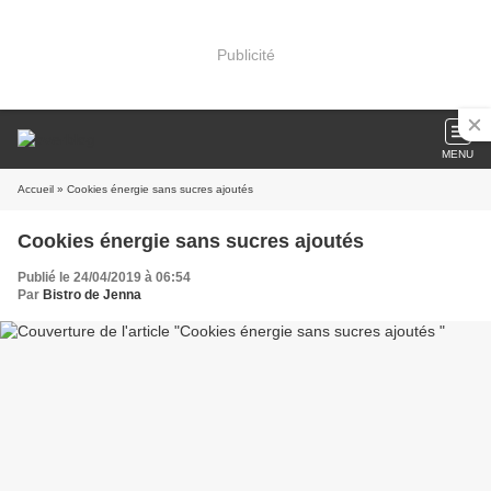
Publicité
MENU
Accueil
» Cookies énergie sans sucres ajoutés
Cookies énergie sans sucres ajoutés
Publié le 24/04/2019 à 06:54
Par
Bistro de Jenna