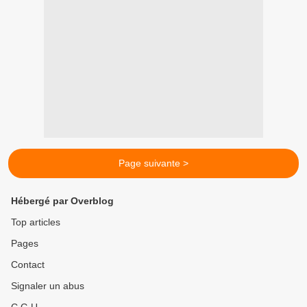
Page suivante >
Hébergé par Overblog
Top articles
Pages
Contact
Signaler un abus