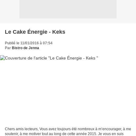
Le Cake Énergie - Keks
Publié le 11/01/2016 à 07:54
Par
Bistro de Jenna
Chers amis lecteurs, Vous avez toujours été nombreux à m’encourager, à me
soutenir, à me motiver tout au long de cette année 2015. Je vous en suis