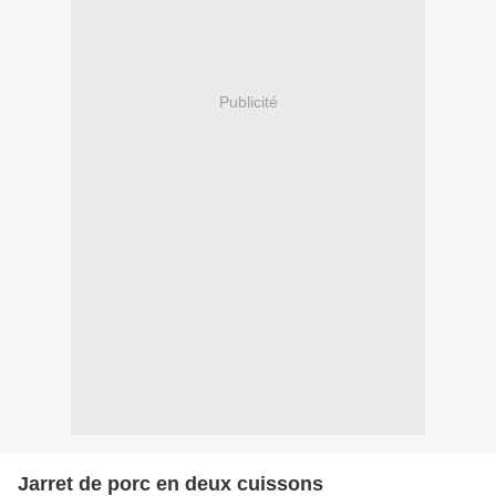
Publicité
Jarret de porc en deux cuissons