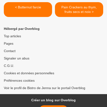
< Butternut farcie
Pain Crackers au thym,
fruits secs et noix >
Hébergé par Overblog
Top articles
Pages
Contact
Signaler un abus
C.G.U.
Cookies et données personnelles
Préférences cookies
Voir le profil de Bistro de Jenna sur le portail Overblog
Créer un blog sur Overblog