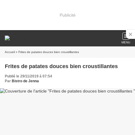
Publicité
MENU
Accueil
» Frites de patates douces bien croustillantes
Frites de patates douces bien croustillantes
Publié le 29/11/2019 à 07:54
Par
Bistro de Jenna