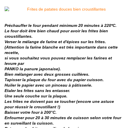
Préchauffer le four pendant minimum 20 minutes à 220*C.
Le four doit être bien chaud pour avoir les frites bien
croustillantes.
Verser le mélange de farine et d'épices sur les frites.
(Attention la farine blanche est très importante dans cette
recette,
si vous souhaitez vous pouvez
remplacer l
es
farines
et
levure par
PANKO la panure japonaise).
Bien mélanger avec deux grosses cuillères.
Tapisser la plaque du four avec du papier cuisson.
Huiler le papier avec un pinceau à pâtisserie.
Etaler les frites sans les entasser.
Une seule couche sur la plaque.
Les frites ne doivent pas se toucher (encore une astuce
pour réussir le croustillant !)
Baisser votre four à 200°C.
Enfourner pour 20 à 30 minutes de cuisson selon votre four
en surveillant la cuisson.