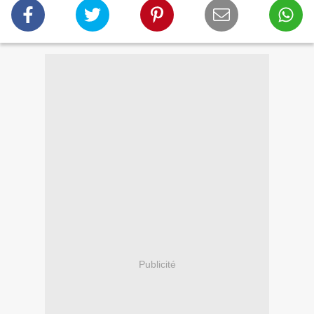
Publicité