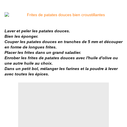
Laver et peler les patates douces.
Bien les éponger.
Couper les patates douces en tranches de 5 mm et découper
en forme de longues frites.
Placer les frites dans un grand saladier.
Enrober les frites de patates douces avec l'huile d'olive ou
une autre huile au choix.
Dans un petit bol, mélanger les farines et la poudre à lever
avec toutes les épices.