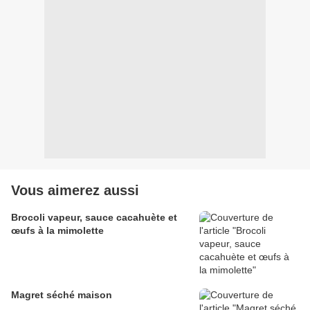
Vous aimerez aussi
Brocoli vapeur, sauce cacahuète et
œufs à la mimolette
Magret séché maison