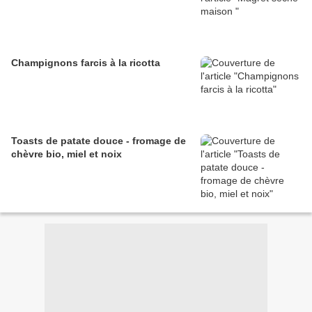
Champignons farcis à la ricotta
Toasts de patate douce - fromage de
chèvre bio, miel et noix