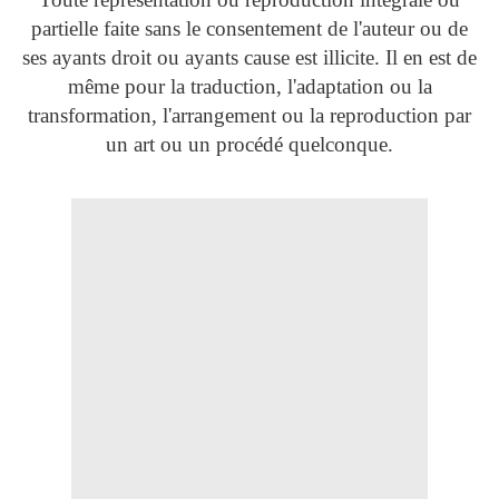
partielle faite sans le consentement de l'auteur ou de
ses ayants droit ou ayants cause est illicite. Il en est de
même pour la traduction, l'adaptation ou la
transformation, l'arrangement ou la reproduction par
un art ou un procédé quelconque.