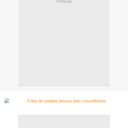
Publicité