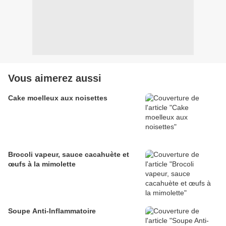
Vous aimerez aussi
Cake moelleux aux noisettes
Brocoli vapeur, sauce cacahuète et
œufs à la mimolette
Soupe Anti-Inflammatoire