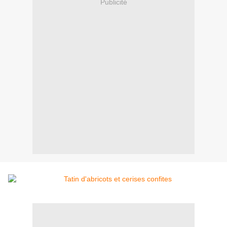
Publicité