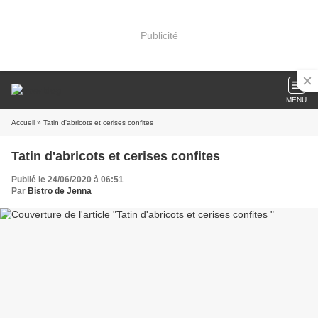
Publicité
MENU
Accueil
» Tatin d'abricots et cerises confites
Tatin d'abricots et cerises confites
Publié le 24/06/2020 à 06:51
Par
Bistro de Jenna