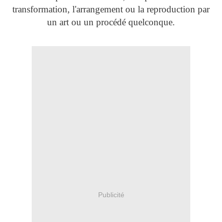
transformation, l'arrangement ou la reproduction par
un art ou un procédé quelconque.
Publicité