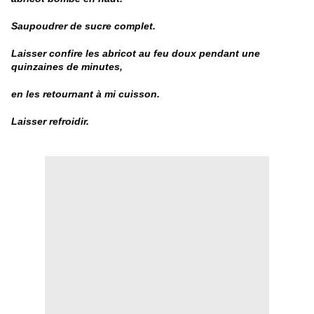
Saupoudrer de sucre complet.
Laisser confire les abricot au feu doux pendant une
quinzaines de minutes,
en les retournant à mi cuisson.
Laisser refroidir.