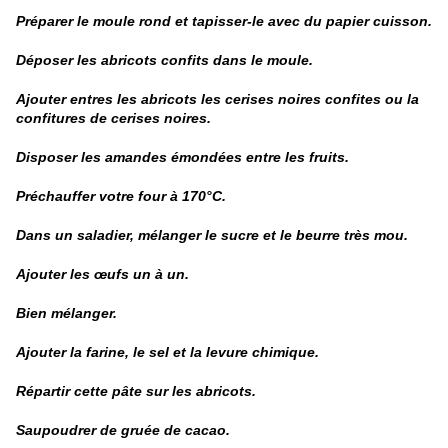
Préparer le moule rond et tapisser-le avec du papier cuisson.
Déposer les abricots confits dans le moule.
Ajouter entres les abricots les cerises noires confites ou la
confitures de cerises noires.
Disposer les amandes
émondées
entre les fruits.
Préchauffer votre four à 170°C.
Dans un saladier, mélanger le sucre et le beurre très mou.
Ajouter les œufs un à un.
Bien mélanger.
Ajouter la farine, le sel et la levure chimique.
Répartir cette pâte sur les abricots.
Saupoudrer de gruée de cacao.