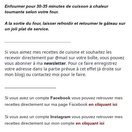
Enfourner pour 30-35 minutes de cuisson à chaleur
tournante selon votre four.
A la sortie du four, laisser refroidir et retourner le gâteau sur
un joli plat de service.
____________________________
Si vous aimez mes recettes de cuisine et souhaitez les
recevoir directement par @mail sur votre boîte, vous pouvez
vous abonner à ma
newsletter
. Pour ce faire enregistrez
votre adresse dans la partie prévue à cet effet (à droite sur
mon blog) ou contactez moi pour le faire.
_____________________________
Si vous avez un compte
Facebook
vous pouvez retrouver mes
recettes directement
sur ma page
Facebook
en cliquant ici
Si vous avez un compte
Instagram
vous pouvez retrouver mes
recettes
directement
sur mon compte
en cliquant ici