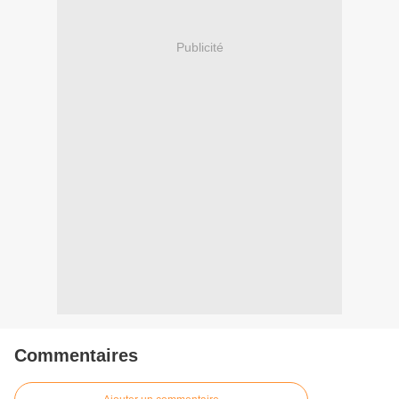
Publicité
Commentaires