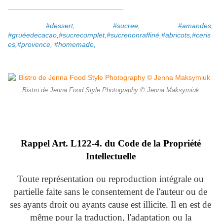
__________________________
#dessert, #sucree, #amandes,
#gruéedecacao,#sucrecomplet,#sucrenonraffiné,#abricots,#ceris
es,#provence,
#homemade,
Bistro de Jenna Food Style Photography © Jenna Maksymiuk
Rappel Art.
L122-4. du Code de la Propriété
Intellectuelle
Toute représentation ou reproduction intégrale ou
partielle faite sans le consentement de l'auteur ou de
ses ayants droit ou ayants cause est illicite. Il en est de
même pour la traduction, l'adaptation ou la