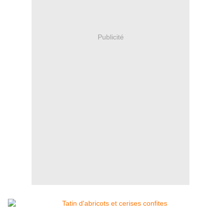
Publicité