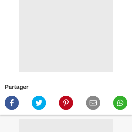
Partager