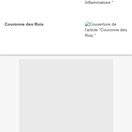
Couronne des Rois