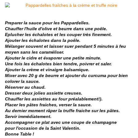
Preparer la sauce pour les Pappardelles.
Chauffer l'huile d'olive et beurre dans une poêle.
Eplucher les échalotes et les couper très finement.
Ajouter les échalotes dans la poêle.
Mélanger souvent et laisser suer pendant 5 minutes à feu
moyen sans les caraméliser.
Ajouter le cidre et évaporer une petite minute.
Une fois les échalotes bien tendre, poivrer et saler.
Ajouter la crème et vinaigre balsamique.
Mixer avec 20 g de beurre et ajouter du curcuma pour bien
colorer la sauce.
Réserver au chaud.
Dresser deux jolies assiette creuses.
Chauffer les assiettes au four préalablement!).
Placer les pâtes fraiches, verser la sauce.
Au dernier moment râper la truffe fraiche sur les pâtes.
Servir immédiatement.
Accompagner ce plat avec une coupe de champagne
pour l'occasion de la Saint Valentin.
Bonne Table !