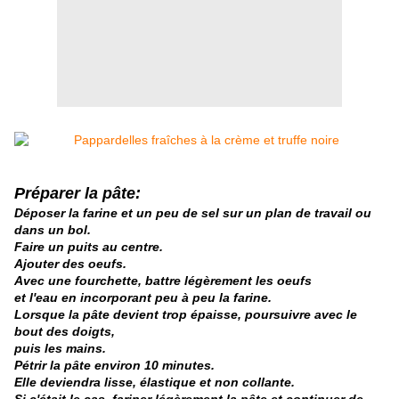
Préparer la pâte:
Déposer la farine et un peu de sel sur un plan de travail ou
dans un bol.
Faire un puits au centre.
Ajouter des oeufs.
Avec une fourchette, battre légèrement les oeufs
et l'eau en incorporant peu à peu la farine.
Lorsque la pâte devient trop épaisse, poursuivre avec le
bout des doigts,
puis les mains.
Pétrir la pâte environ 10 minutes.
Elle deviendra lisse, élastique et non collante.