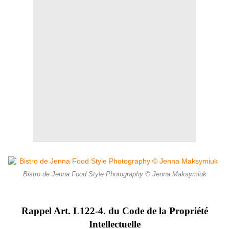
Bistro de Jenna Food Style Photography © Jenna Maksymiuk
Rappel Art.
L122-4. du Code de la Propriété
Intellectuelle