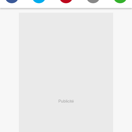
Publicité