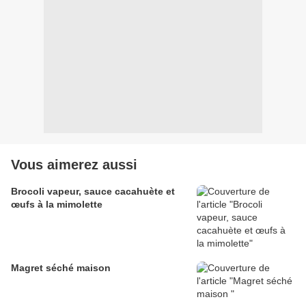
Vous aimerez aussi
Brocoli vapeur, sauce cacahuète et
œufs à la mimolette
Magret séché maison