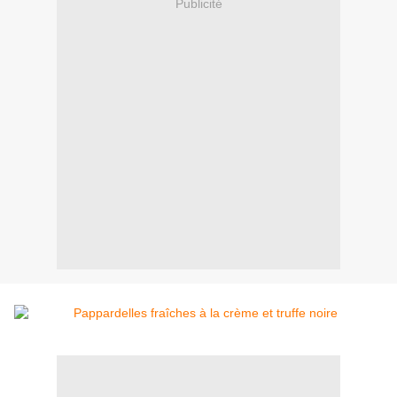
Publicité