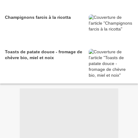
Champignons farcis à la ricotta
Toasts de patate douce - fromage de
chèvre bio, miel et noix