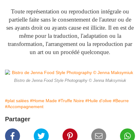
Toute représentation ou reproduction intégrale ou
partielle faite sans le consentement de l'auteur ou de
ses ayants droit ou ayants cause est illicite. Il en est de
même pour la traduction, l'adaptation ou la
transformation, l'arrangement ou la reproduction par
un art ou un procédé quelconque.
Bistro de Jenna Food Style Photography © Jenna Maksymiuk
#plat salées
#Home Made
#Truffe Noire
#Huile d'olive
#Beurre
#Accompagnement
Partager