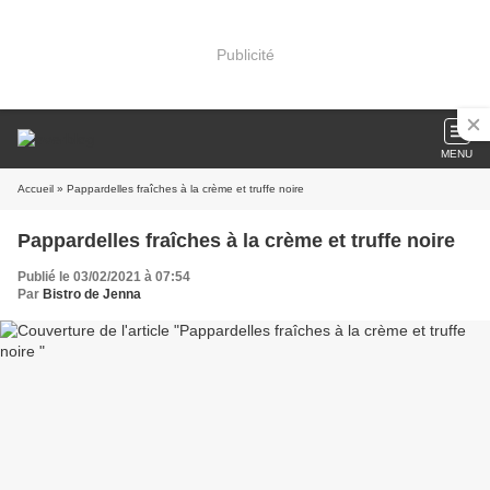
Publicité
MENU
Accueil
» Pappardelles fraîches à la crème et truffe noire
Pappardelles fraîches à la crème et truffe noire
Publié le 03/02/2021 à 07:54
Par
Bistro de Jenna