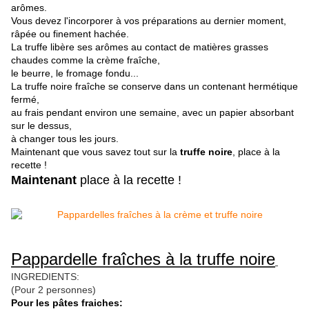
arômes.
Vous devez l'incorporer à vos préparations au dernier moment,
râpée ou finement hachée.
La truffe libère ses arômes au contact de matières grasses
chaudes comme la crème fraîche,
le beurre, le fromage fondu...
La truffe noire fraîche se conserve dans un contenant hermétique
fermé,
au
frais pendant environ une semaine, avec un papier absorbant
sur le dessus,
à changer tous les jours.
Maintenant que vous savez tout sur la
truffe noire
, place à la
recette !
Maintenant
place à la recette !
Pappardelle fraîches à la truffe noire
INGREDIENTS:
(Pour 2 personnes)
Pour les pâtes fraiches: