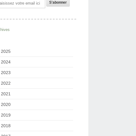
il
chives
2025
2024
2023
2022
2021
2020
2019
2018