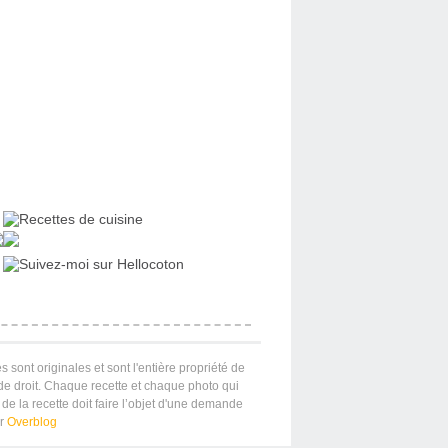
s sont originales et sont l'entière propriété de
 de droit. Chaque recette et chaque photo qui
de la recette doit faire l’objet d'une demande
ar
Overblog