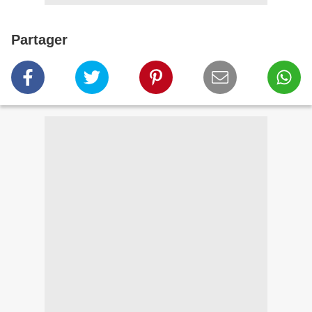
Partager