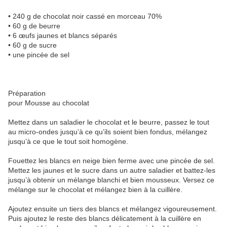
• 240 g de chocolat noir cassé en morceau 70%
• 60 g de beurre
• 6 œufs jaunes et blancs séparés
• 60 g de sucre
• une pincée de sel
Préparation
pour Mousse au chocolat
Mettez dans un saladier le chocolat et le beurre, passez le tout
au micro-ondes jusqu’à ce qu’ils soient bien fondus, mélangez
jusqu’à ce que le tout soit homogène.
Fouettez les blancs en neige bien ferme avec une pincée de sel.
Mettez les jaunes et le sucre dans un autre saladier et battez-les
jusqu’à obtenir un mélange blanchi et bien mousseux. Versez ce
mélange sur le chocolat et mélangez bien à la cuillère.
Ajoutez ensuite un tiers des blancs et mélangez vigoureusement.
Puis ajoutez le reste des blancs délicatement à la cuillère en