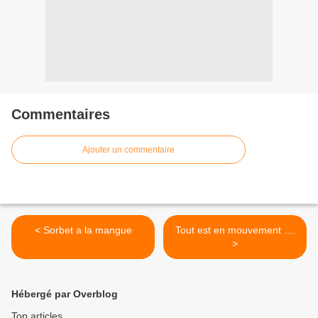
Commentaires
Ajouter un commentaire
< Sorbet a la mangue
Tout est en mouvement ....
>
Hébergé par Overblog
Top articles