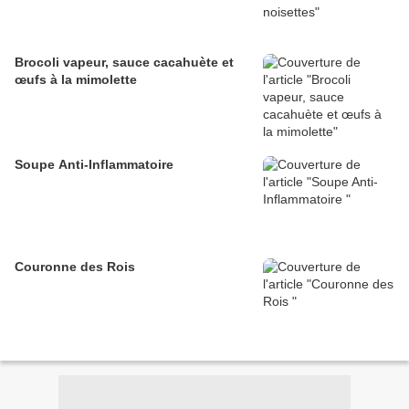
Brocoli vapeur, sauce cacahuète et
œufs à la mimolette
Soupe Anti-Inflammatoire
Couronne des Rois