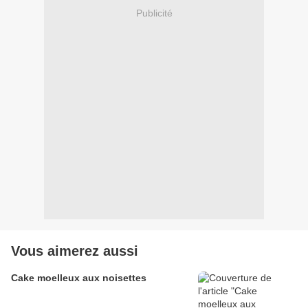
Publicité
Vous aimerez aussi
Cake moelleux aux noisettes