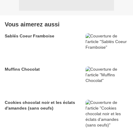
Vous aimerez aussi
Sablés Coeur Framboise
Muffins Chocolat
Cookies chocolat noir et les éclats
d'amandes (sans oeufs)