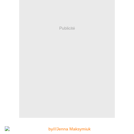
Publicité