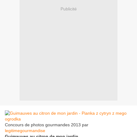
Publicité
Concours de photos gourmandes 2013 par
legitimegourmandise
Guimauves au citron de mon jardin