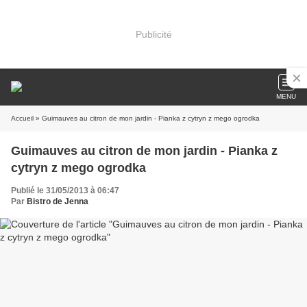
Publicité
MENU
Accueil
» Guimauves au citron de mon jardin - Pianka z cytryn z mego ogrodka
Guimauves au citron de mon jardin - Pianka z
cytryn z mego ogrodka
Publié le 31/05/2013 à 06:47
Par
Bistro de Jenna