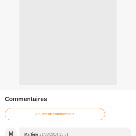
Commentaires
Ajouter un commentaire
M
Marlène
21/03/2014 15:51