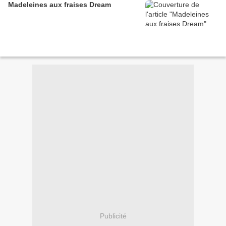
Madeleines aux fraises Dream
Publicité