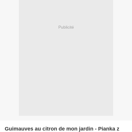
Publicité
Guimauves au citron de mon jardin - Pianka z