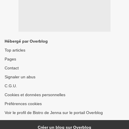
Hébergé par Overblog
Top articles
Pages
Contact
Signaler un abus
C.G.U.
Cookies et données personnelles
Préférences cookies
Voir le profil de Bistro de Jenna sur le portail Overblog
Créer un blog sur Overblog