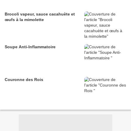
Brocoli vapeur, sauce cacahuète et
œufs à la mimolette
Soupe Anti-Inflammatoire
Couronne des Rois