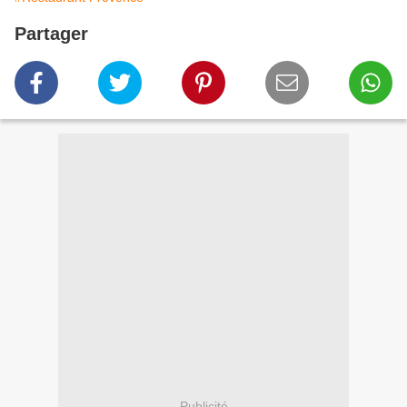
Partager
Publicité