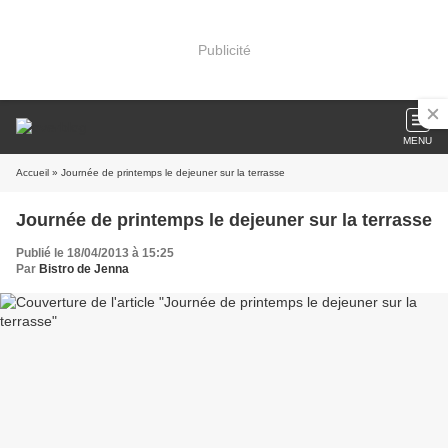
Publicité
MENU
Accueil
» Journée de printemps le dejeuner sur la terrasse
Journée de printemps le dejeuner sur la terrasse
Publié le 18/04/2013 à 15:25
Par
Bistro de Jenna