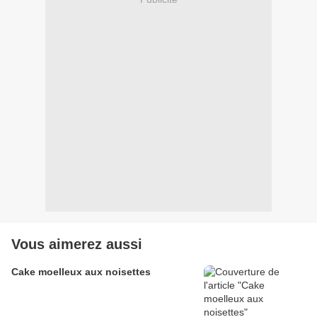
Vous aimerez aussi
Cake moelleux aux noisettes