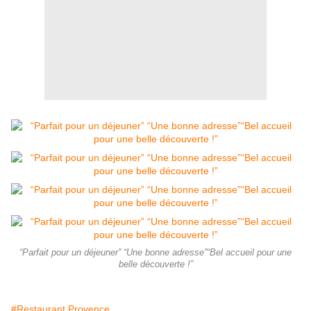
“Parfait pour un déjeuner” “Une bonne adresse”“Bel accueil pour une
belle découverte !”
#Restaurant Provence