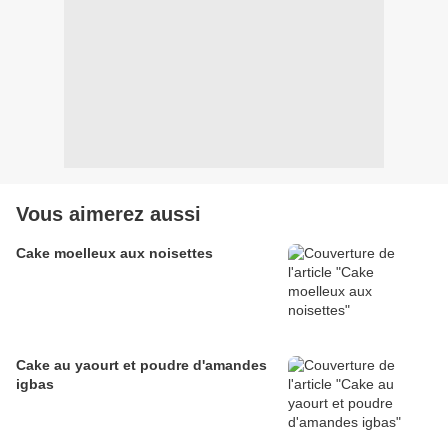
Vous aimerez aussi
Cake moelleux aux noisettes
Cake au yaourt et poudre d'amandes
igbas