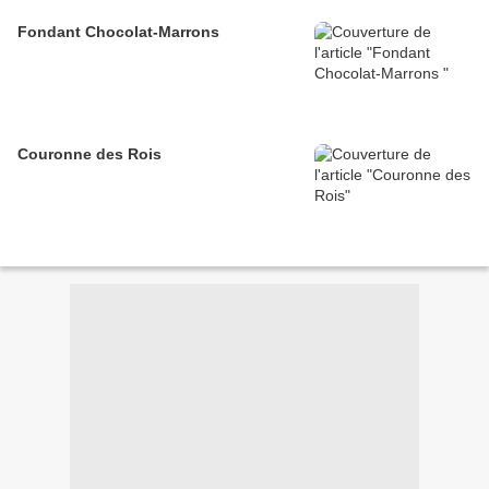
Fondant Chocolat-Marrons
Couronne des Rois