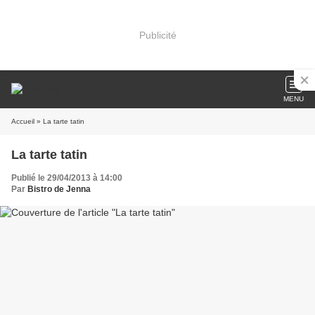
Publicité
MENU
Accueil
» La tarte tatin
La tarte tatin
Publié le 29/04/2013 à 14:00
Par
Bistro de Jenna