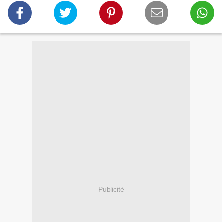
Publicité