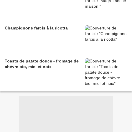
Champignons farcis à la ricotta
Toasts de patate douce - fromage de
chèvre bio, miel et noix