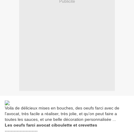
Publicité
Voila de délicieux mises en bouches, des oeufs farci avec de
l'avocat, très facile a réaliser, très jolie, et qu’on peut faire a
toutes les sauces, et une belle décoration personnalisée ...
Les oeufs farci avocat ciboulette et crevettes
----------------------