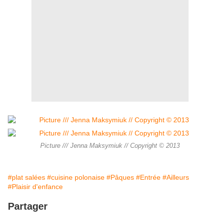
Picture /// Jenna Maksymiuk // Copyright © 2013
#plat salées
#cuisine polonaise
#Pâques
#Entrée
#Ailleurs
#Plaisir d'enfance
Partager