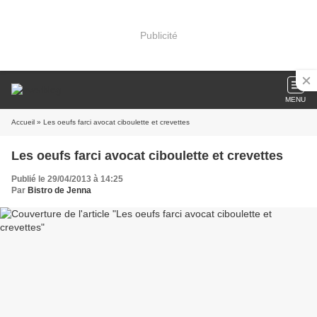
Publicité
MENU
Accueil
» Les oeufs farci avocat ciboulette et crevettes
Les oeufs farci avocat ciboulette et crevettes
Publié le 29/04/2013 à 14:25
Par
Bistro de Jenna