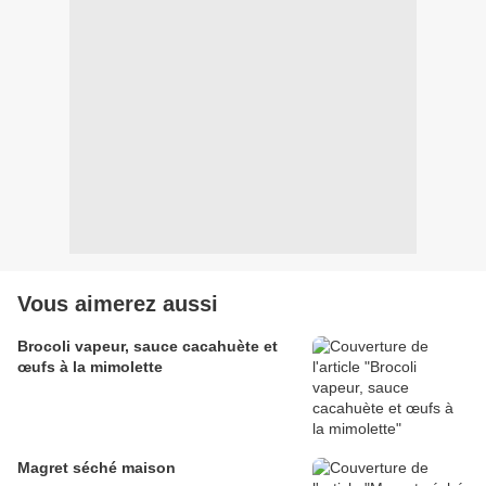
Vous aimerez aussi
Brocoli vapeur, sauce cacahuète et
œufs à la mimolette
Magret séché maison