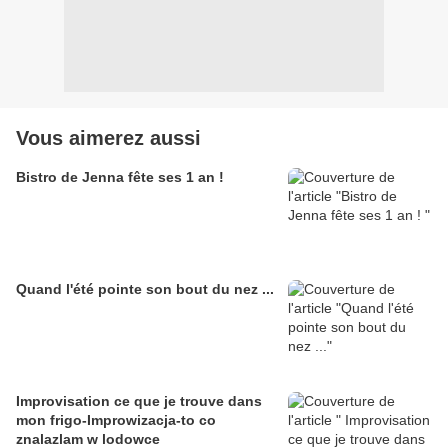
Vous aimerez aussi
Bistro de Jenna fête ses 1 an !
Quand l'été pointe son bout du nez ...
Improvisation ce que je trouve dans
mon frigo-Improwizacja-to co
znalazlam w lodowce