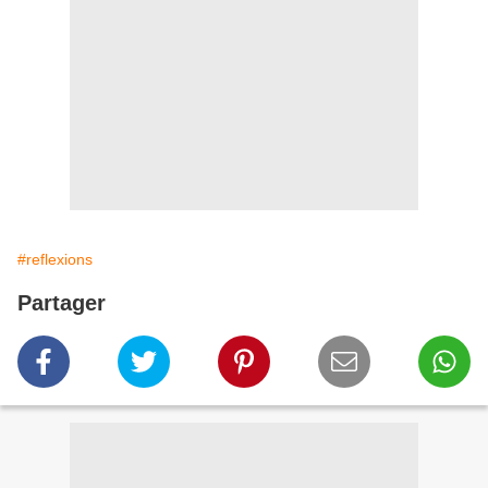
#reflexions
Partager