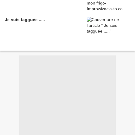
Je suis tagguée .....