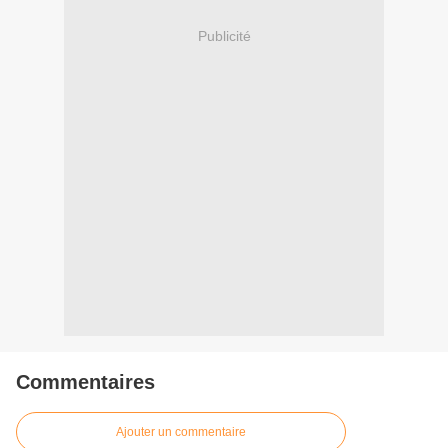
Publicité
Commentaires
Ajouter un commentaire