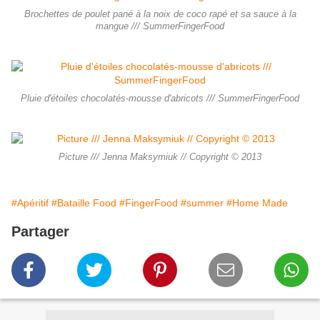
Brochettes de poulet pané à la noix de coco rapé et sa sauce à la
mangue /// SummerFingerFood
Pluie d'étoiles chocolatés-mousse d'abricots /// SummerFingerFood
Picture /// Jenna Maksymiuk // Copyright © 2013
#Apéritif
#Bataille Food
#FingerFood
#summer
#Home Made
Partager