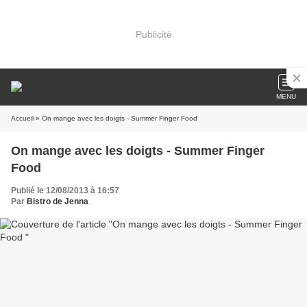
Publicité
MENU
Accueil
» On mange avec les doigts - Summer Finger Food
On mange avec les doigts - Summer Finger
Food
Publié le 12/08/2013 à 16:57
Par
Bistro de Jenna