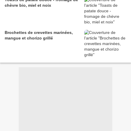
chèvre bio, miel et noix
Brochettes de crevettes marinées,
mangue et chorizo grillé