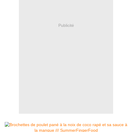
Publicité