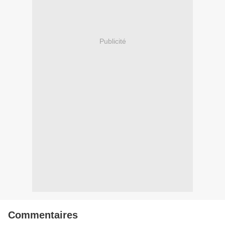
Publicité
Commentaires