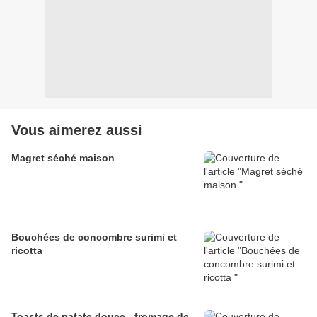
Vous aimerez aussi
Magret séché maison
Bouchées de concombre surimi et
ricotta
Toasts de patate douce - fromage de