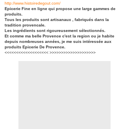
http://www.histoiredegout.com/
Epicerie Fine en ligne qui propose une large gammes de
produits.
Tous les produits sont artisanaux , fabriqués dans la
tradition provencale.
Les ingrédients sont rigoureusement sélectionnés.
Et comme ma belle Provence c'est la region ou je habite
depuis nombreuses années,
je
me suis intéressée aux
produits Epicerie De Provence.
<<<<<<<<<<<<<<<<<<< >>>>>>>>>>>>>>>>>>>>