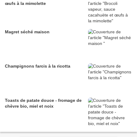
œufs à la mimolette
Magret séché maison
Champignons farcis à la ricotta
Toasts de patate douce - fromage de
chèvre bio, miel et noix