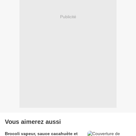
Publicité
Vous aimerez aussi
Brocoli vapeur, sauce cacahuète et