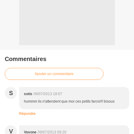
Commentaires
Ajouter un commentaire
S
sotis
09/07/2013 18:07
hummm ils n'attendent que moi ces petits farcis!!! bisous
Répondre
V
Vovone
09/07/2013 09:20