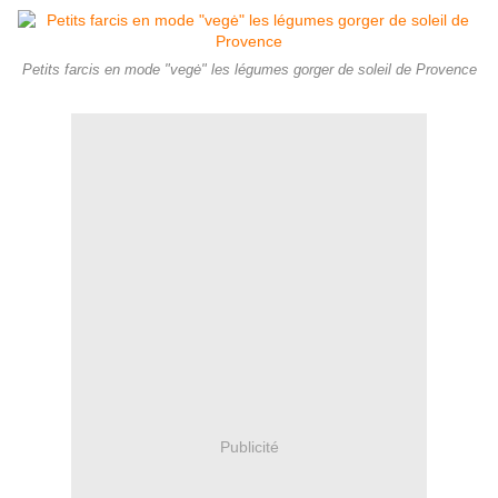
Petits farcis en mode "vegė" les légumes gorger de soleil de Provence
Publicité