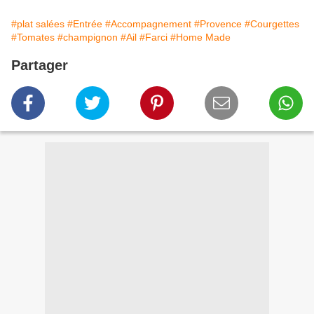
#plat salées
#Entrée
#Accompagnement
#Provence
#Courgettes
#Tomates
#champignon
#Ail
#Farci
#Home Made
Partager