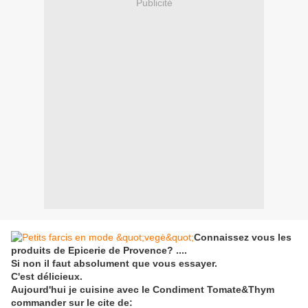
Publicité
Connaissez vous les
produits de Epicerie de Provence? ....
Si non il faut absolument que vous essayer.
C'est délicieux.
Aujourd'hui je cuisine avec le Condiment Tomate&Thym
commander sur le cite de: