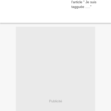
Publicité