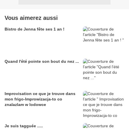
Vous aimerez aussi
Bistro de Jenna fête ses 1 an !
Quand l'été pointe son bout du nez ...
Improvisation ce que je trouve dans
mon frigo-Improwizacja-to co
znalazlam w lodowce
Je suis tagguée .....