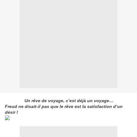
Un rêve de voyage, c’est déjà un voyage…
Freud ne disait-il pas que le rêve est la satisfaction d’un
désir !