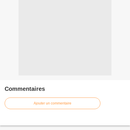
Commentaires
Ajouter un commentaire