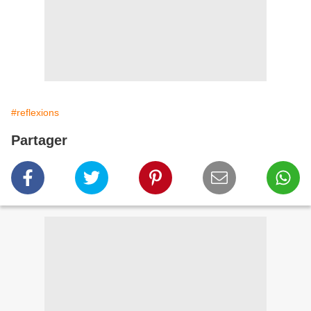
#reflexions
Partager