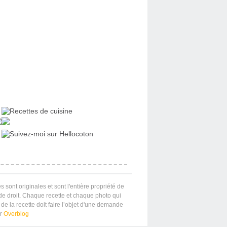
s sont originales et sont l'entière propriété de
 de droit. Chaque recette et chaque photo qui
de la recette doit faire l’objet d'une demande
ar
Overblog