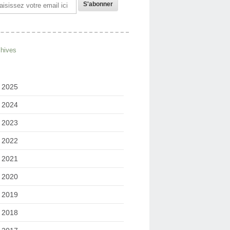
il
chives
2025
2024
2023
2022
2021
2020
2019
2018