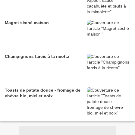
Magret séché maison
Champignons farcis à la ricotta
Toasts de patate douce - fromage de
chèvre bio, miel et noix