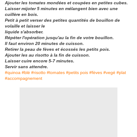
Ajouter les tomates mondées et coupées en petites cubes.
Laisser mijoter 5 minutes en mélangent bien avec une
cuillère en bois.
Petit à petit verser des petites quantités de bouillon de
volaille et laisser le
liquide
s'absorber.
Répéter l'opération jusqu'au la fin de votre bouillon.
Il faut environ 20 minutes de cuisson.
Retirer la peau de fèves et écossés les petits pois.
Ajouter les au risotto à la fin de cuisson.
Laisser cuire encore 5-7 minutes.
Servir sans attendre.
#quinoa #blé #risotto #tomates #petits pois #fèves #vegé #plat
#accompagnement