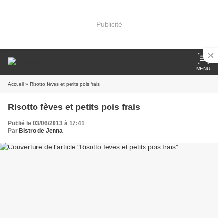
Publicité
MENU
Accueil
» Risotto fèves et petits pois frais
Risotto fèves et petits pois frais
Publié le 03/06/2013 à 17:41
Par
Bistro de Jenna