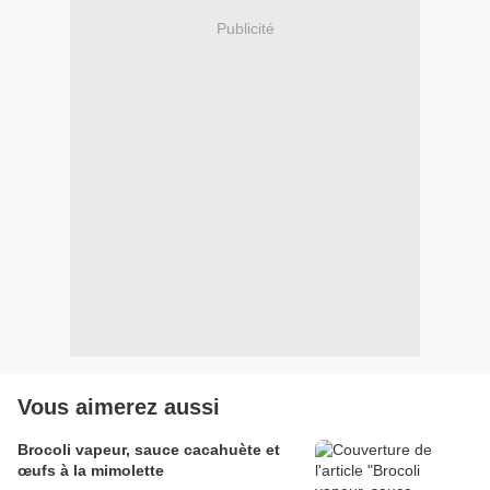
Publicité
Vous aimerez aussi
Brocoli vapeur, sauce cacahuète et
œufs à la mimolette