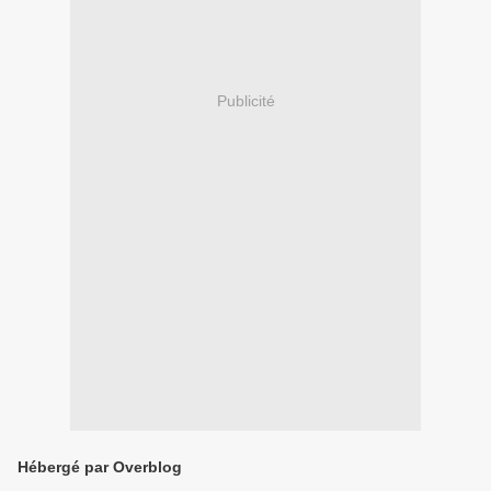
Publicité
Hébergé par Overblog