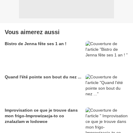
Vous aimerez aussi
Bistro de Jenna fête ses 1 an !
Quand l'été pointe son bout du nez ...
Improvisation ce que je trouve dans
mon frigo-Improwizacja-to co
znalazlam w lodowce