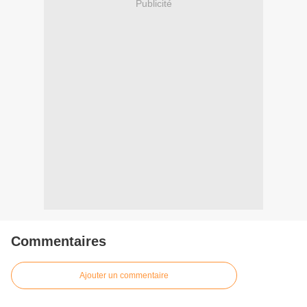
Publicité
Commentaires
Ajouter un commentaire