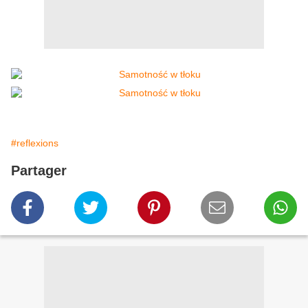
#reflexions
Partager