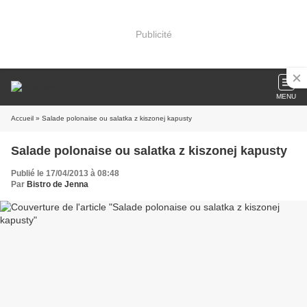
Publicité
MENU
Accueil
» Salade polonaise ou salatka z kiszonej kapusty
Salade polonaise ou salatka z kiszonej kapusty
Publié le 17/04/2013 à 08:48
Par
Bistro de Jenna