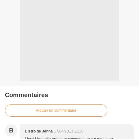
Commentaires
Ajouter un commentaire
B
Bistro de Jenna
17/04/2013 11:10