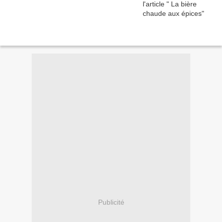
Publicité