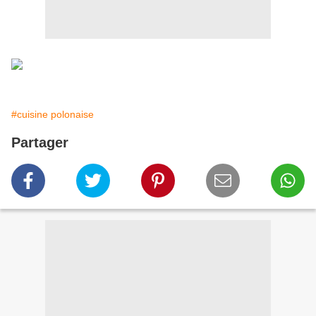
#cuisine polonaise
Partager