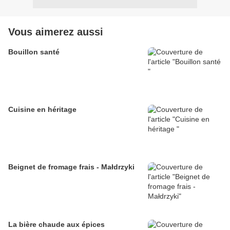
Vous aimerez aussi
Bouillon santé
Cuisine en héritage
Beignet de fromage frais - Małdrzyki
La bière chaude aux épices