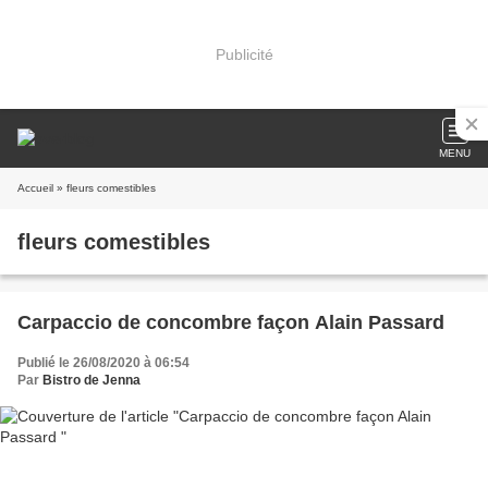
Publicité
MENU
Accueil
» fleurs comestibles
fleurs comestibles
Carpaccio de concombre façon Alain Passard
Publié le 26/08/2020 à 06:54
Par
Bistro de Jenna