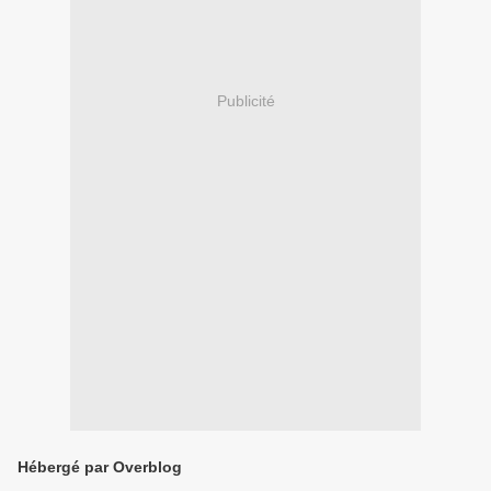
Publicité
Hébergé par Overblog