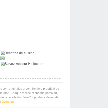
s sont originales et sont l'entière propriété de
 de droit. Chaque recette et chaque photo qui
de la recette doit faire l’objet d'une demande
ar
Overblog