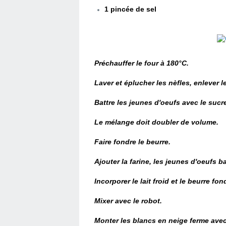
1 pincée de sel
Préchauffer le four à 180°C.
Laver et éplucher les nèfles, enlever 
Battre les jeunes d'oeufs avec le sucre
Le mélange doit doubler de volume.
Faire fondre le beurre.
Ajouter la farine, les jeunes d'oeufs ba
Incorporer le lait froid et le beurre fon
Mixer avec le robot.
Monter les blancs en neige ferme avec