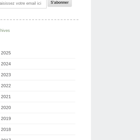
il
chives
2025
2024
2023
2022
2021
2020
2019
2018