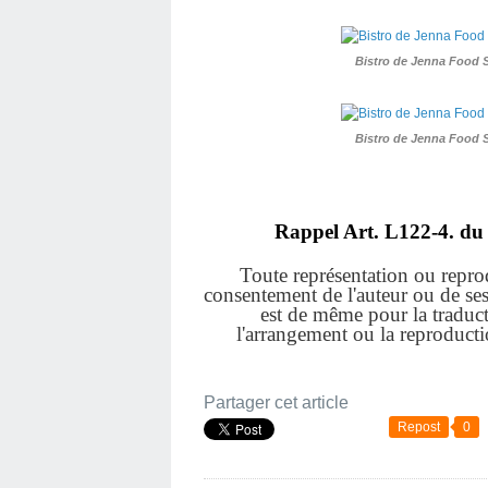
Bistro de Jenna Food 
Bistro de Jenna Food 
Rappel Art.
L122-4. du 
Toute représentation ou reprodu
consentement de l'auteur ou de ses a
est de même pour la traduct
l'arrangement ou la reproduct
Partager cet article
Repost
0