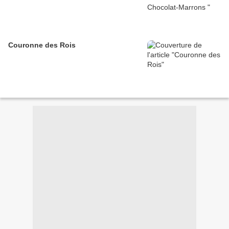
Couronne des Rois