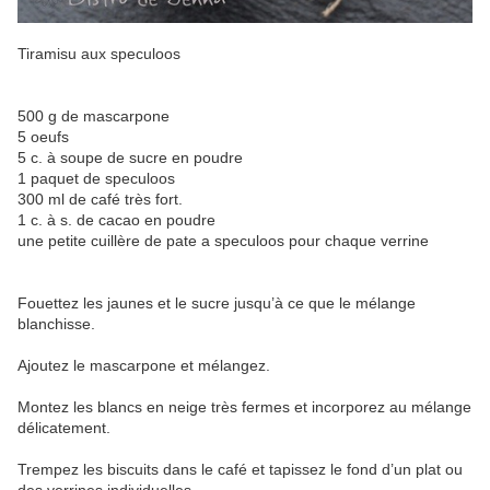
Tiramisu aux speculoos
500 g de mascarpone
5 oeufs
5 c. à soupe de sucre en poudre
1 paquet de speculoos
300 ml de café très fort.
1 c. à s. de cacao en poudre
une petite cuillère de pate a speculoos pour chaque verrine
Fouettez les jaunes et le sucre jusqu’à ce que le mélange
blanchisse.
Ajoutez le mascarpone et mélangez.
Montez les blancs en neige très fermes et incorporez au mélange
délicatement.
Trempez les biscuits dans le café et tapissez le fond d’un plat ou