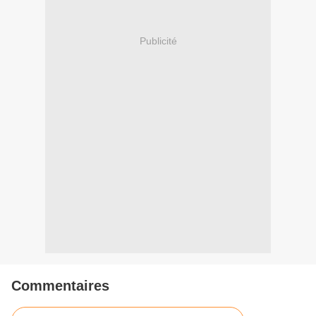
Publicité
Commentaires