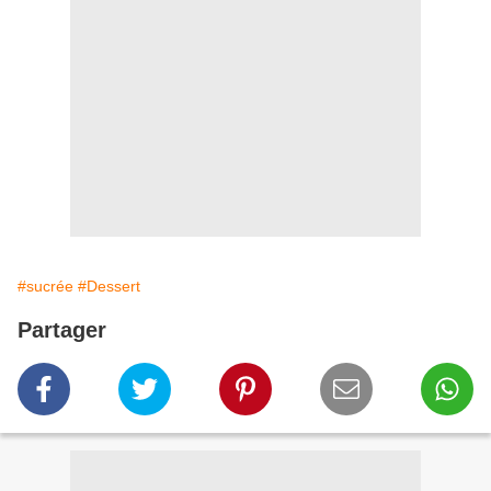
#sucrée
#Dessert
Partager