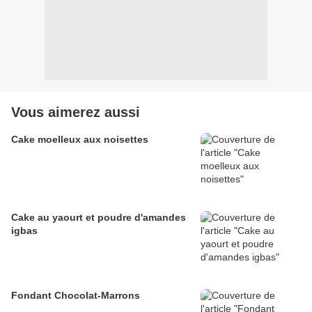
Vous aimerez aussi
Cake moelleux aux noisettes
Cake au yaourt et poudre d'amandes
igbas
Fondant Chocolat-Marrons