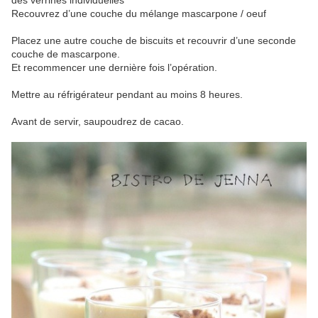
des verrines
individuelles
Recouvrez d’une couche du mélange mascarpone / oeuf
Placez une autre couche de biscuits et recouvrir d’une seconde
couche de mascarpone.
Et recommencer une dernière fois l’opération.
Mettre au réfrigérateur pendant au moins 8 heures.
Avant de servir, saupoudrez de cacao.