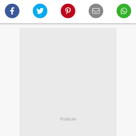
Publicité