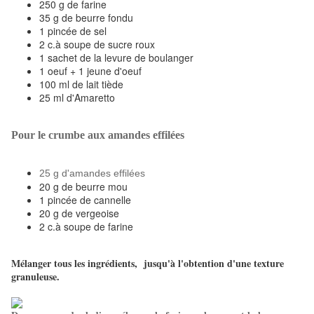
250 g de farine
35 g de beurre fondu
1 pincée de sel
2 c.à soupe de sucre roux
1 sachet de la levure de boulanger
1 oeuf + 1 jeune d'oeuf
100 ml de lait tiède
25 ml d'Amaretto
Pour le crumbe aux amandes effilées
25 g d'amandes effilées
20 g de beurre mou
1 pincée de cannelle
20 g de vergeoise
2 c.à soupe de farine
Mélanger tous les ingrédients, jusqu'à l'obtention d'une texture
granuleuse.