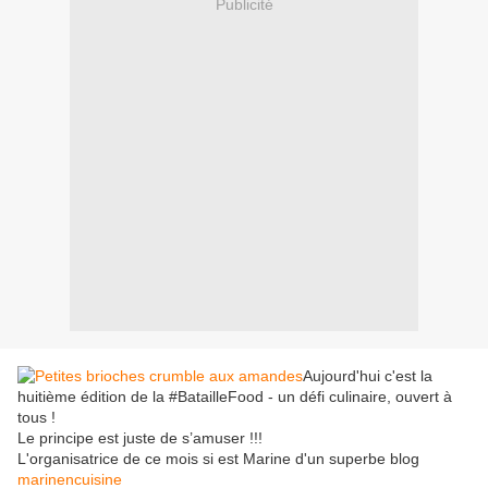
Publicité
Aujourd'hui c'est la
huitième édition de la #BatailleFood - un défi culinaire, ouvert à
tous !
Le principe est juste de s’amuser !!!
L'organisatrice de ce mois si est Marine d'un superbe blog
marinencuisine