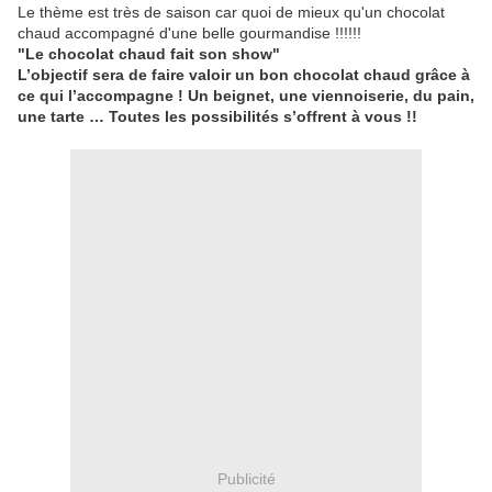
Le thème est très de saison car quoi de mieux qu'un chocolat
chaud accompagné d'une belle gourmandise !!!!!!
"Le chocolat chaud fait son show"
L’objectif sera de faire valoir un bon chocolat chaud grâce à
ce qui l’accompagne ! Un beignet, une viennoiserie, du pain,
une tarte … Toutes les possibilités s’offrent à vous !!
Publicité