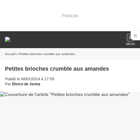
Publicité
MENU
Accueil
» Petites brioches crumble aux amandes
Petites brioches crumble aux amandes
Publié le 08/01/2014 à 17:59
Par
Bistro de Jenna