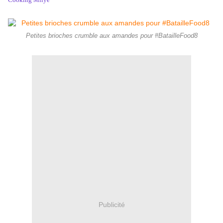
Petites brioches crumble aux amandes pour #BatailleFood8
Publicité