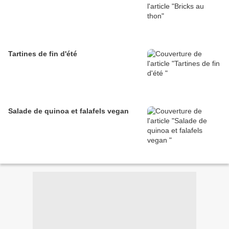
Tartines de fin d'été
Salade de quinoa et falafels vegan