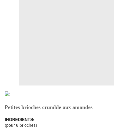
Petites brioches crumble aux amandes
INGREDIENTS:
(pour 6 brioches)