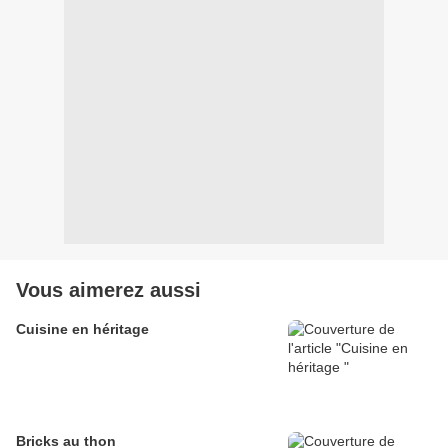
Vous aimerez aussi
Cuisine en héritage
Bricks au thon