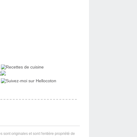
s sont originales et sont l'entière propriété de