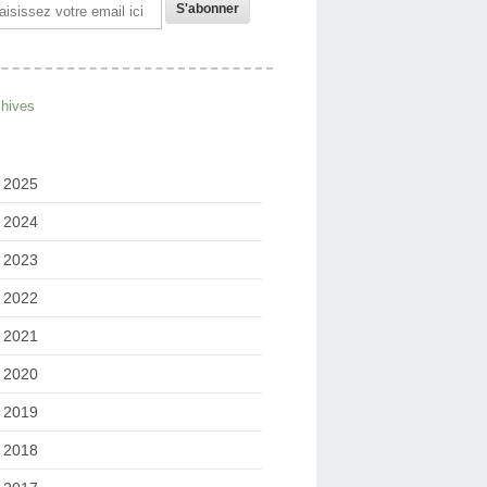
il
chives
2025
2024
2023
2022
2021
2020
2019
2018