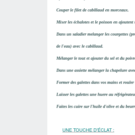
Couper le filet de cabillaud en morceaux.
Mixer les échalotes et le poisson en ajouten
Dans un saladier melanger les courgettes (pr
de l'eau) avec le cabillaud.
Mélanger le tout et ajouter du sel et du poiv
Dans une assiette mélanger la chapelure avec
Former des galettes dans vos mains et rouler 
Laisser les
galettes une huere au réfrigérateu
Faites les cuire sur l'huile d'olive et du beurr
UNE TOUCHE D'ÉCLAT :