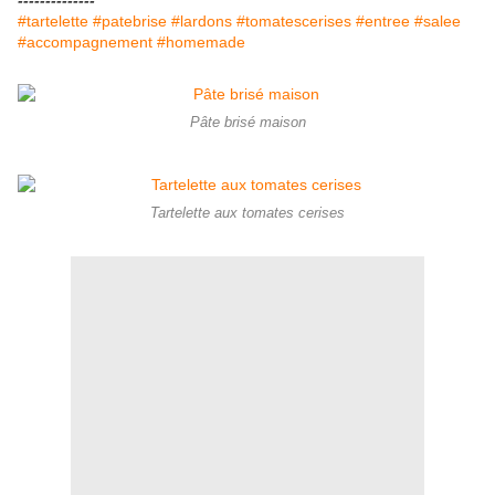
--------------
#tartelette #patebrise #lardons #tomatescerises #entree #salee
#accompagnement #homemade
Pâte brisé maison
Tartelette aux tomates cerises