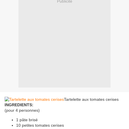
Publicité
Tartelette aux tomates cerises
INGREDIENTS:
(pour 4 personnes)
1 pâte brisé
10 petites tomates cerises