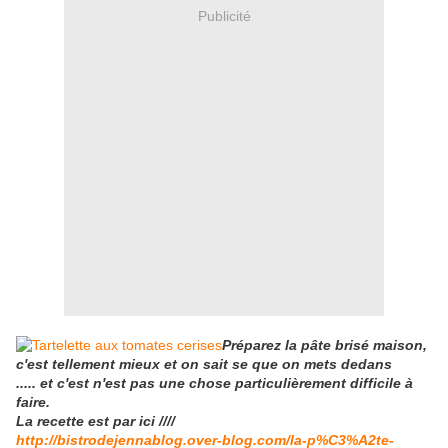
Publicité
Préparez la pâte brisé maison,
c'est tellement mieux et on sait se que on mets dedans
..... et c'est n'est pas une chose particulièrement difficile à
faire.
La recette est par ici ////
http://bistrodejennablog.over-blog.com/la-p%C3%A2te-