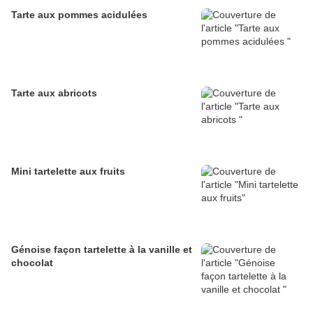
Tarte aux pommes acidulées
Tarte aux abricots
Mini tartelette aux fruits
Génoise façon tartelette à la vanille et
chocolat