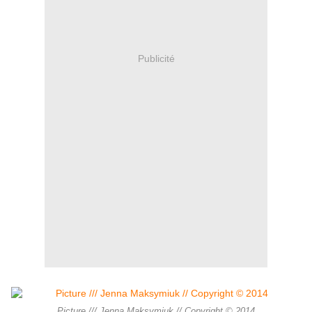
Publicité
Picture /// Jenna Maksymiuk // Copyright © 2014