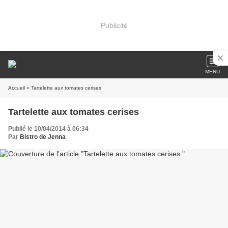
Publicité
MENU
Accueil
» Tartelette aux tomates cerises
Tartelette aux tomates cerises
Publié le 10/04/2014 à 06:34
Par
Bistro de Jenna