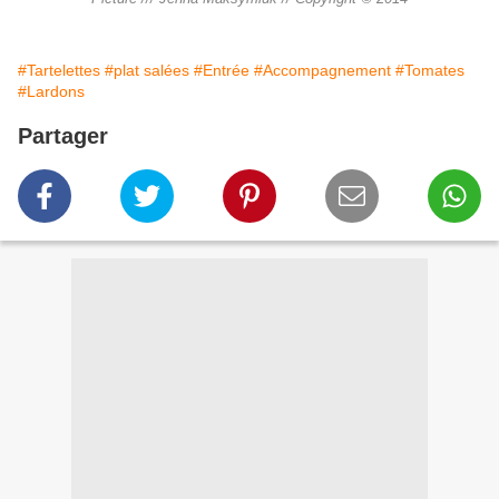
#Tartelettes
#plat salées
#Entrée
#Accompagnement
#Tomates
#Lardons
Partager