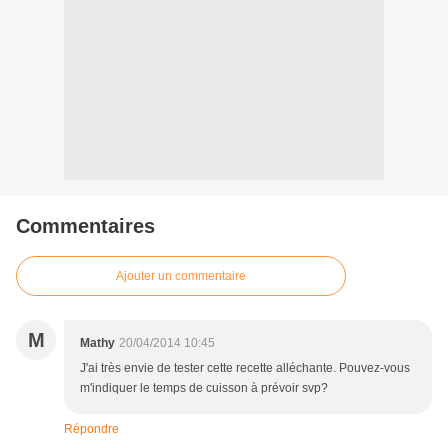
Commentaires
Ajouter un commentaire
M
Mathy
20/04/2014 10:45
J'ai très envie de tester cette recette alléchante. Pouvez-vous
m'indiquer le temps de cuisson à prévoir svp?
Répondre